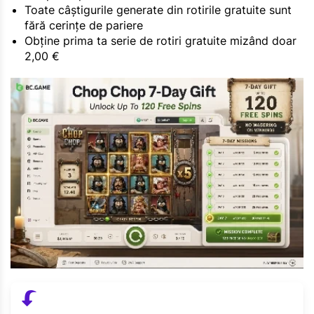
Toate câștigurile generate din rotirile gratuite sunt
fără cerințe de pariere
Obține prima ta serie de rotiri gratuite mizând doar
2,00 €