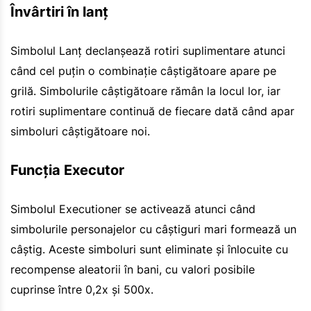
Învârtiri în lanț
Simbolul Lanț declanșează rotiri suplimentare atunci
când cel puțin o combinație câștigătoare apare pe
grilă. Simbolurile câștigătoare rămân la locul lor, iar
rotiri suplimentare continuă de fiecare dată când apar
simboluri câștigătoare noi.
Funcția Executor
Simbolul Executioner se activează atunci când
simbolurile personajelor cu câștiguri mari formează un
câștig. Aceste simboluri sunt eliminate și înlocuite cu
recompense aleatorii în bani, cu valori posibile
cuprinse între 0,2x și 500x.