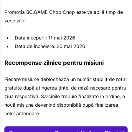
Promoția BC.GAME Chop Chop este valabilă timp de
zece zile:
Data începerii: 11 mai 2026
Data de încheiere: 20 mai 2026
Recompense zilnice pentru misiuni
Fiecare misiune deblochează un număr stabilit de rotiri
gratuite după atingerea țintei de miză necesare pentru
ziua respectivă. Sarcinile trebuie finalizate în ordine, o
nouă misiune devenind disponibilă după finalizarea
celei anterioare.