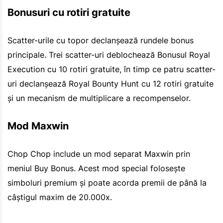
Bonusuri cu rotiri gratuite
Scatter-urile cu topor declanșează rundele bonus
principale. Trei scatter-uri deblochează Bonusul Royal
Execution cu 10 rotiri gratuite, în timp ce patru scatter-
uri declanșează Royal Bounty Hunt cu 12 rotiri gratuite
și un mecanism de multiplicare a recompenselor.
Mod Maxwin
Chop Chop include un mod separat Maxwin prin
meniul Buy Bonus. Acest mod special folosește
simboluri premium și poate acorda premii de până la
câștigul maxim de 20.000x.