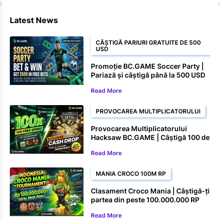
Latest News
CÂȘTIGĂ PARIURI GRATUITE DE 500
USD
Promoție BC.GAME Soccer Party |
Pariază și câștigă până la 500 USD
în pariuri gratuite
Read More
PROVOCAREA MULTIPLICATORULUI
Provocarea Multiplicatorului
Hacksaw BC.GAME | Câștigă 100 de
rotiri gratuite și premii în bani
Read More
MANIA CROCO 100M RP
Clasament Croco Mania | Câștigă-ți
partea din peste 100.000.000 RP
Read More