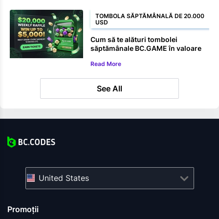
TOMBOLA SĂPTĂMÂNALĂ DE 20.000
USD
Cum să te alături tombolei
săptămânale BC.GAME în valoare
de 20.000 USD
Read More
See All
United States
Promoții