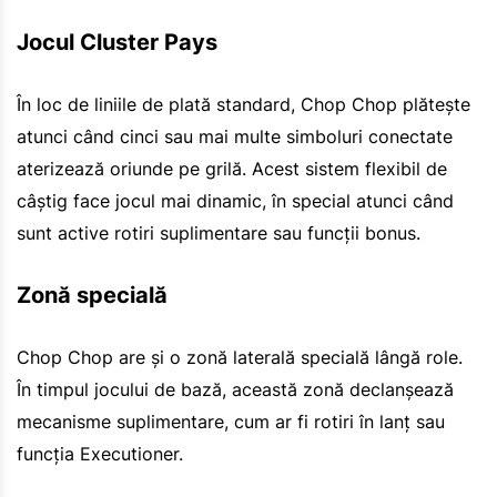
Jocul Cluster Pays
În loc de liniile de plată standard, Chop Chop plătește
atunci când cinci sau mai multe simboluri conectate
aterizează oriunde pe grilă. Acest sistem flexibil de
câștig face jocul mai dinamic, în special atunci când
sunt active rotiri suplimentare sau funcții bonus.
Zonă specială
Chop Chop are și o zonă laterală specială lângă role.
În timpul jocului de bază, această zonă declanșează
mecanisme suplimentare, cum ar fi rotiri în lanț sau
funcția Executioner.