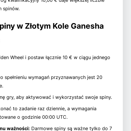
óg kwalifikacyjny 10,00 € daje większej liczbie
 spinów.
piny w Złotym Kole Ganesha
:
den Wheel i postaw łącznie 10 € w ciągu jednego
o spełnieniu wymagań przyznawanych jest 20
e.
ę gry, aby aktywować i wykorzystać swoje spiny.
nać to zadanie raz dziennie, a wymagania
towane o godzinie 00:00 UTC.
nu ważności:
Darmowe spiny są ważne tylko do 7