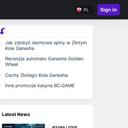
Sign in
PL
Jak zdobyć darmowe spiny w Złotym
Kole Ganesha
Recenzja automatu Ganesha Golden
Wheel
Cechy Złotego Koła Ganesha
Inne promocje kasyna BC.GAME
Latest News
WYGRAJ 500$