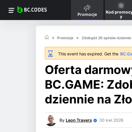
Kod promocy
Promocje
y
Promocje
Zdobądź 20 spinów dziennie 
This event has expired. Get the
BC.G
Oferta darmow
BC.GAME: Zdo
dziennie na Zł
By
Leon Travers
30 kwi 2026