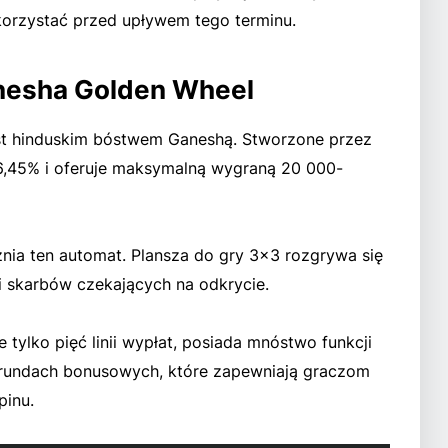
ykorzystać przed upływem tego terminu.
nesha Golden Wheel
st hinduskim bóstwem Ganeshą. Stworzone przez
,45% i oferuje maksymalną wygraną 20 000-
żnia ten automat. Plansza do gry 3x3 rozgrywa się
 i skarbów czekających na odkrycie.
tylko pięć linii wypłat, posiada mnóstwo funkcji
 rundach bonusowych, które zapewniają graczom
pinu.