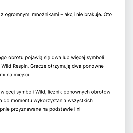
 z ogromnymi mnożnikami – akcji nie brakuje. Oto
o obrotu pojawią się dwa lub więcej symboli
a Wild Respin. Gracze otrzymują dwa ponowne
mi na miejscu.
 więcej symboli Wild, licznik ponownych obrotów
ała do momentu wykorzystania wszystkich
nie przyznawane na podstawie linii