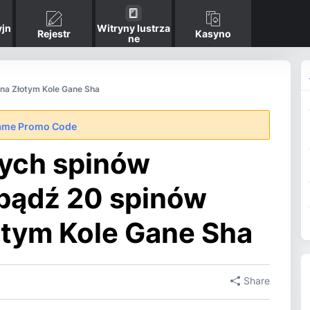
jn
Witryny lustrza
Rejestr
Kasyno
ne
na Złotym Kole Gane Sha
ame Promo Code
ych spinów
bądź 20 spinów
otym Kole Gane Sha
Share