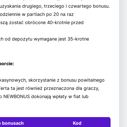
uzyskania drugiego, trzeciego i czwartego bonusu.
dziennie w partiach po 20 na raz
zą zostać obrócone 40-krotnie przed
h od depozytu wymagane jest 35-krotne
orcie:
r kasynowych, skorzystanie z bonusu powitalnego
rta ta jest również przeznaczona dla graczy,
o NEWBONUS dokonają wpłaty w fiat lub
o bonusach
Kod