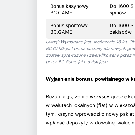
Bonus kasynowy
Do 1600 $
BC.GAME
spinów
Bonus sportowy
Do 1600 $
BC.GAME
zakładów
Uwagi: Wymagane jest ukończenie 18 lat. 
BC.GAME jest przeznaczony dla nowych gracz
zostały sprawdzone i zweryfikowane przez 
przez BC Game jako działające.
Wyjaśnienie bonusu powitalnego w k
Rozumiejąc, że nie wszyscy gracze ko
w walutach lokalnych (fiat) w większo
tym, kasyno wprowadziło nowy pakiet 
wpłacać depozyty w dowolnej walucie