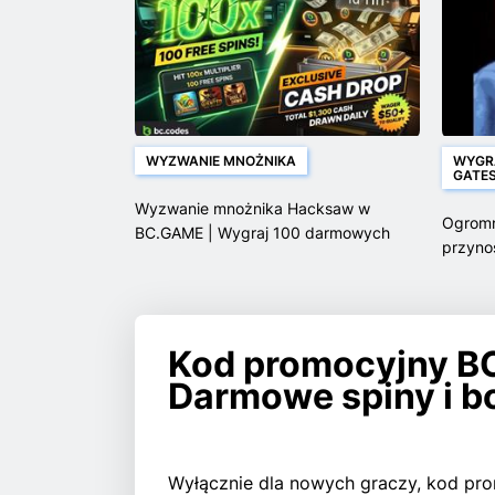
WYZWANIE MNOŻNIKA
WYGR
GATE
Wyzwanie mnożnika Hacksaw w
Ogromn
BC.GAME | Wygraj 100 darmowych
przyno
spinów i nagrody pieniężne
1000 w
Kod promocyjny BC
Darmowe spiny i b
Wyłącznie dla nowych graczy, kod p