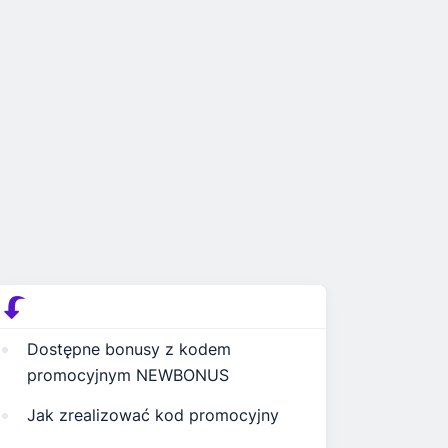
Dostępne bonusy z kodem
promocyjnym NEWBONUS
Jak zrealizować kod promocyjny