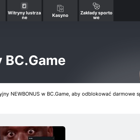
Witryny lustrza
Zakłady sporto
Kasyno
ne
we
y BC.Game
cyjny NEWBONUS w BC.Game, aby odblokować darmowe spiny