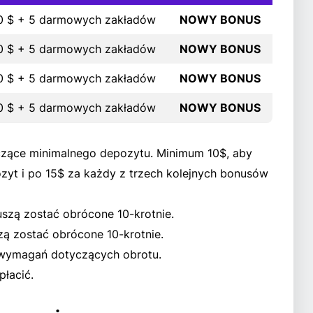
0 $ + 5 darmowych zakładów
NOWY BONUS
0 $ + 5 darmowych zakładów
NOWY BONUS
0 $ + 5 darmowych zakładów
NOWY BONUS
0 $ + 5 darmowych zakładów
NOWY BONUS
zące minimalnego depozytu. Minimum 10$, aby
zyt i po 15$ za każdy z trzech kolejnych bonusów
szą zostać obrócone 10-krotnie.
ą zostać obrócone 10-krotnie.
e wymagań dotyczących obrotu.
łacić.