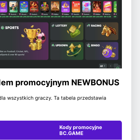
odem promocyjnym NEWBONUS
la wszystkich graczy. Ta tabela przedstawia
Kody promocyjne
BC.GAME