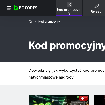
Kod promocyjn
Rejestr
y
Kod promocyjny
Kod promocyjn
Dowiedz się, jak wykorzystać kod promo
natychmiastowe nagrody.