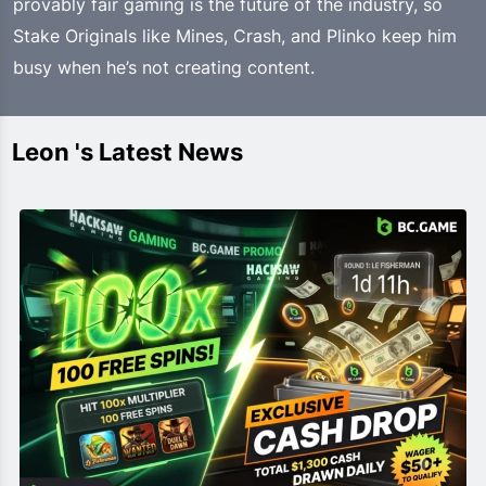
provably fair gaming is the future of the industry, so
Stake Originals like Mines, Crash, and Plinko keep him
busy when he’s not creating content.
Leon 's Latest News