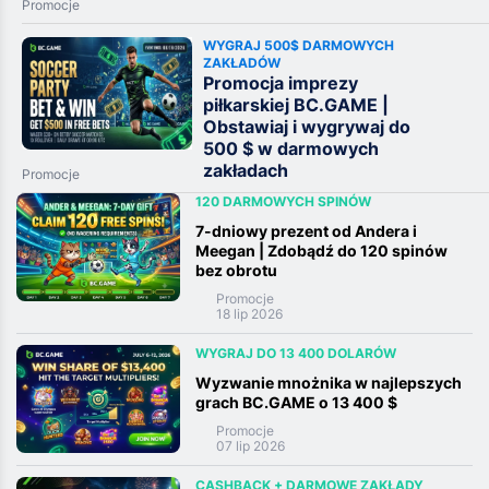
Promocje
WYGRAJ 500$ DARMOWYCH
ZAKŁADÓW
Promocja imprezy
piłkarskiej BC.GAME |
Obstawiaj i wygrywaj do
500 $ w darmowych
zakładach
Promocje
120 DARMOWYCH SPINÓW
7-dniowy prezent od Andera i
Meegan | Zdobądź do 120 spinów
bez obrotu
Promocje
18 lip 2026
WYGRAJ DO 13 400 DOLARÓW
Wyzwanie mnożnika w najlepszych
grach BC.GAME o 13 400 $
Promocje
07 lip 2026
CASHBACK + DARMOWE ZAKŁADY