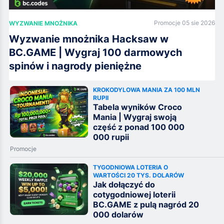
Promocje
05 sie 2026
WYZWANIE MNOŻNIKA
Wyzwanie mnożnika Hacksaw w
BC.GAME | Wygraj 100 darmowych
spinów i nagrody pieniężne
KROKODYLOWA MANIA ZA 100 MLN
RUPII
Tabela wyników Croco
Mania | Wygraj swoją
część z ponad 100 000
000 rupii
Promocje
TYGODNIOWA LOTERIA O
WARTOŚCI 20 TYS. DOLARÓW
Jak dołączyć do
cotygodniowej loterii
BC.GAME z pulą nagród 20
000 dolarów