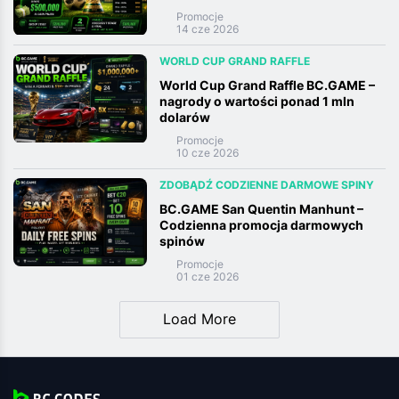
Promocje
14 cze 2026
WORLD CUP GRAND RAFFLE
World Cup Grand Raffle BC.GAME –
nagrody o wartości ponad 1 mln
dolarów
Promocje
10 cze 2026
ZDOBĄDŹ CODZIENNE DARMOWE SPINY
BC.GAME San Quentin Manhunt –
Codzienna promocja darmowych
spinów
Promocje
01 cze 2026
Load More