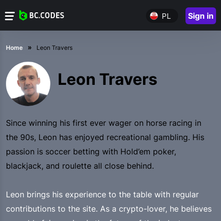
Sign in
PL
Home
Leon Travers
Leon Travers
Since winning his first ever wager on horse racing in
the 90s, Leon has enjoyed recreational gambling. His
passion is soccer betting with Hold’em poker,
blackjack, and roulette all close behind.
Leon brings his experience to the table with regular
contributions to the site. As a crypto-lover, he believes