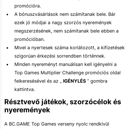
promócióra.
A bónuszvásárlások nem számítanak bele. Bár
ezek jó módjai a nagy szorzós nyeremények
megszerzésének, nem számítanak bele ebben a
promócióban.
Mivel a nyertesek száma korlátozott, a kifizetések
szigorúan érkezési sorrendben történnek.
Minden nyereményt manuálisan kell igényelni a
Top Games Multiplier Challenge promóciós oldal
felkeresésével és az „
IGÉNYLÉS
” gombra
kattintva.
Résztvevő játékok, szorzócélok és
nyeremények
A BC.GAME Top Games verseny nyolc rendkívül