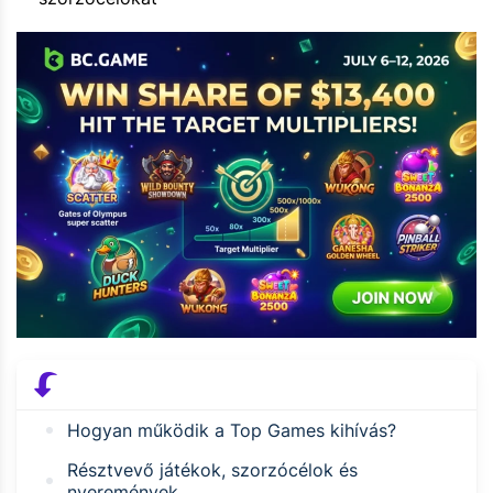
Hogyan működik a Top Games kihívás?
Résztvevő játékok, szorzócélok és
nyeremények