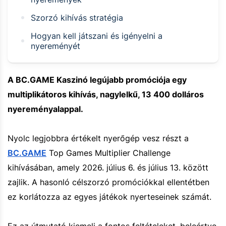
Szorzó kihívás stratégia
Hogyan kell játszani és igényelni a
nyereményét
A BC.GAME Kaszinó legújabb promóciója egy
multiplikátoros kihívás, nagylelkű, 13 400 dolláros
nyereményalappal.
Nyolc legjobbra értékelt nyerőgép vesz részt a
BC.GAME
Top Games Multiplier Challenge
kihívásában, amely 2026. július 6. és július 13. között
zajlik. A hasonló célszorzó promóciókkal ellentétben
ez korlátozza az egyes játékok nyerteseinek számát.
Ez az útmutató kiemeli a fontos feltételeket, beleértve