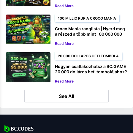
Készpénznyereményeket
Read More
100 MILLIÓ RÚPIA CROCO MANIA
Croco Mania ranglista | Nyerd meg
a részed a több mint 100 000 000
Rp-ból
Read More
20 000 DOLLÁROS HETI TOMBOLA
Hogyan csatlakozhatsz a BC.GAME
20 000 dolláros heti tombolájához?
Read More
See All