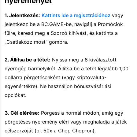
nyereményét
1. Jelentkezés:
Kattints ide a regisztrációhoz
vagy
jelentkezz be a BC.GAME-be, navigálj a Promóciók
fülre, keresd meg a Szorzó kihívást, és kattints a
„Csatlakozz most” gombra.
2. Állítsa be a tétet:
Nyissa meg a 8 kiválasztott
nyerőgép bármelyikét. Állítsa be a tétet legalább 1,00
dollárra pörgetésenként (vagy kriptovaluta-
egyenértékre). Ne használjon bónuszvásárlási
opciókat.
3. Cél elérése:
Pörgess a normál módon, amíg egy
pörgetéses nyeremény eléri vagy meghaladja a játék
célszorzóját (pl. 50x a Chop Chop-on).