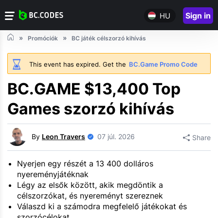
Sign in
HU
Promóciók
BC játék célszorzó kihívás
This event has expired. Get the
BC.Game Promo Code
BC.GAME $13,400 Top
Games szorzó kihívás
By
Leon Travers
07 júl. 2026
Share
Nyerjen egy részét a 13 400 dolláros
nyereményjátéknak
Légy az elsők között, akik megdöntik a
célszorzókat, és nyereményt szereznek
Válaszd ki a számodra megfelelő játékokat és
szorzócélokat