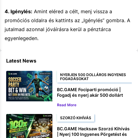
4. Igénylés:
Amint eléred a célt, menj vissza a
promóciós oldalra és kattints az „Igénylés” gombra. A
jutalmad azonnal jóváírásra kerül a pénztárca
egyenlegeden.
Latest News
NYERJEN 500 DOLLÁROS INGYENES
FOGADÁSOKAT
BC.GAME Fociparti promóció |
Fogadj és nyerj akár 500 dollárt
ingyenes fogadásokban
Read More
SZORZÓ KIHÍVÁS
BC.GAME Hacksaw Szorzó Kihívás
| Nyerj 100 Ingyenes Pörgetést és