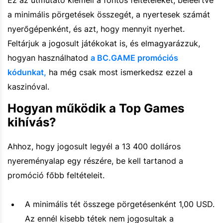
a minimális pörgetések összegét, a nyertesek számát
nyerőgépenként, és azt, hogy mennyit nyerhet.
Feltárjuk a jogosult játékokat is, és elmagyarázzuk,
hogyan használhatod
a BC.GAME promóciós
kódunkat,
ha még csak most ismerkedsz ezzel a
kaszinóval.
Hogyan működik a Top Games
kihívás?
Ahhoz, hogy jogosult legyél a 13 400 dolláros
nyereményalap egy részére, be kell tartanod a
promóció főbb feltételeit.
A minimális tét összege pörgetésenként 1,00 USD.
Az ennél kisebb tétek nem jogosultak a