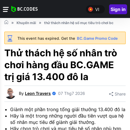
Sign in
VI
Khuyến mãi
thử thách nhân hệ số mục tiêu trò chơi bc
This event has expired. Get the
BC.Game Promo Code
Thử thách hệ số nhân trò
chơi hàng đầu BC.GAME
trị giá 13.400 đô la
By
Leon Travers
07 Thg7 2026
Share
Giành một phần trong tổng giải thưởng 13.400 đô la
Hãy là một trong những người đầu tiên vượt qua hệ
số nhân mục tiêu để giành giải thưởng.
Hãy chọn trò chơi và mục tiêu hệ số nhân phù hợp