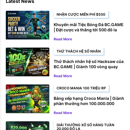
Latest News
NHẬN CƯỢC MIỄN PHÍ $500
Khuyến mãi Tiệc Bóng Đá BC.GAME
| Đặt cược và thắng tới 500 đô la
tiền cược miễn phí
Read More
THỬ THÁCH HỆ SỐ NHÂN
Thử thách nhân hệ số Hacksaw của
BC.GAME | Giành 100 vòng quay
miễn phí và giải thưởng tiền mặt
Read More
CROCO MANIA 100 TRIỆU RP
Bảng xếp hạng Croco Mania | Giành
phần thưởng hơn 100.000.000
Rupiah
Read More
GIẢI THƯỞNG XỔ SỐ HÀNG TUẦN
20.000 ĐÔ LA