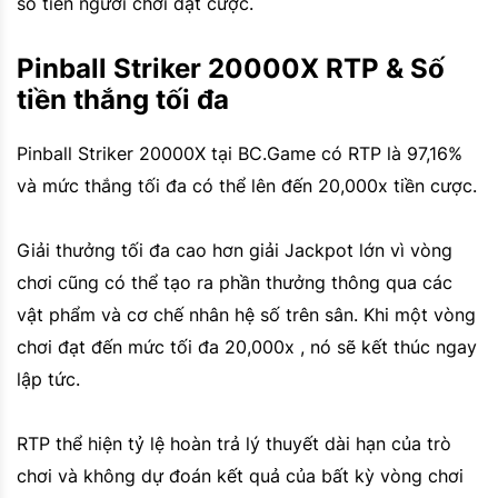
số tiền người chơi đặt cược.
Pinball Striker 20000X RTP & Số
tiền thắng tối đa
Pinball Striker 20000X tại BC.Game có RTP là 97,16%
và mức thắng tối đa có thể lên đến 20,000x tiền cược.
Giải thưởng tối đa cao hơn giải Jackpot lớn vì vòng
chơi cũng có thể tạo ra phần thưởng thông qua các
vật phẩm và cơ chế nhân hệ số trên sân. Khi một vòng
chơi đạt đến mức tối đa 20,000x , nó sẽ kết thúc ngay
lập tức.
RTP thể hiện tỷ lệ hoàn trả lý thuyết dài hạn của trò
chơi và không dự đoán kết quả của bất kỳ vòng chơi