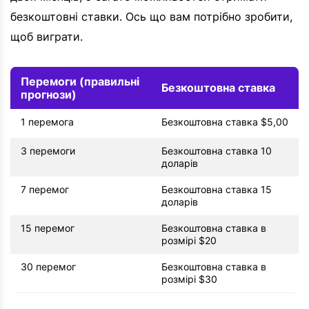
безкоштовні ставки. Ось що вам потрібно зробити,
щоб виграти.
Перемоги (правильні
Безкоштовна ставка
прогнози)
1 перемога
Безкоштовна ставка $5,00
3 перемоги
Безкоштовна ставка 10
доларів
7 перемог
Безкоштовна ставка 15
доларів
15 перемог
Безкоштовна ставка в
розмірі $20
30 перемог
Безкоштовна ставка в
розмірі $30