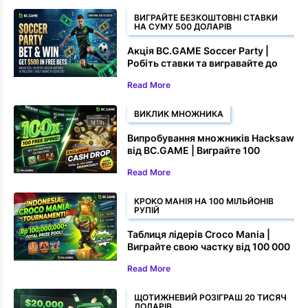
ВИГРАЙТЕ БЕЗКОШТОВНІ СТАВКИ
НА СУМУ 500 ДОЛАРІВ
Акція BC.GAME Soccer Party |
Робіть ставки та вигравайте до
$500 у безкоштовних ставках
Read More
ВИКЛИК МНОЖНИКА
Випробування множників Hacksaw
від BC.GAME | Виграйте 100
безкоштовних обертань та
Read More
грошові призи
КРОКО МАНІЯ НА 100 МІЛЬЙОНІВ
РУПІЙ
Таблиця лідерів Croco Mania |
Виграйте свою частку від 100 000
000 рупій+
Read More
ЩОТИЖНЕВИЙ РОЗІГРАШ 20 ТИСЯЧ
ДОЛАРІВ