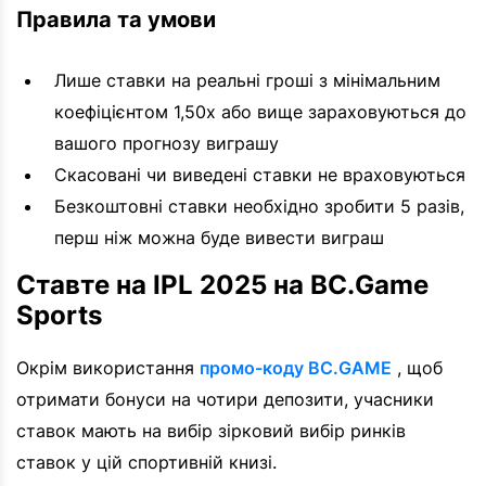
Правила та умови
Лише ставки на реальні гроші з мінімальним
коефіцієнтом 1,50x або вище зараховуються до
вашого прогнозу виграшу
Скасовані чи виведені ставки не враховуються
Безкоштовні ставки необхідно зробити 5 разів,
перш ніж можна буде вивести виграш
Ставте на IPL 2025 на BC.Game
Sports
Окрім використання
промо-коду BC.GAME
, щоб
отримати бонуси на чотири депозити, учасники
ставок мають на вибір зірковий вибір ринків
ставок у цій спортивній книзі.