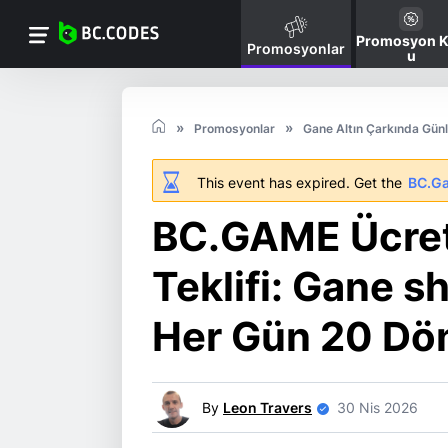
Promosyon 
Promosyonlar
u
Promosyonlar
Gane Altın Çarkında Gün
This event has expired. Get the
BC.G
BC.GAME Ücre
Teklifi: Gane s
Her Gün 20 Dö
By
Leon Travers
30 Nis 2026