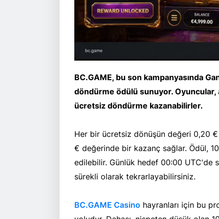
BC.GAME, bu son kampanyasında Gan
döndürme ödülü sunuyor. Oyuncular, 
ücretsiz döndürme kazanabilirler.
Her bir ücretsiz dönüşün değeri 0,20 €
€ değerinde bir kazanç sağlar. Ödül, 10
edilebilir. Günlük hedef 00:00 UTC'de 
sürekli olarak tekrarlayabilirsiniz.
BC.GAME Casino
hayranları için bu p