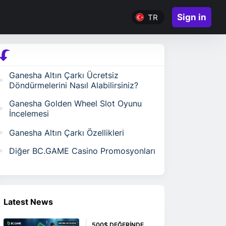
Sign in
TR
Ganesha Altın Çarkı Ücretsiz
Döndürmelerini Nasıl Alabilirsiniz?
Ganesha Golden Wheel Slot Oyunu
İncelemesi
Ganesha Altın Çarkı Özellikleri
Diğer BC.GAME Casino Promosyonları
Latest News
500$ DEĞERINDE