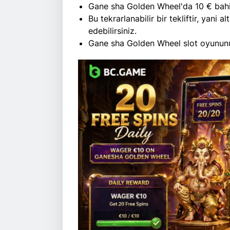
Gane sha Golden Wheel'da 10 € bahi
Bu tekrarlanabilir bir tekliftir, yani
edebilirsiniz.
Gane sha Golden Wheel slot oyununun