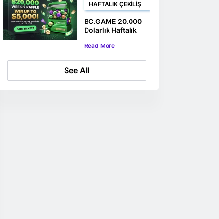
HAFTALIK ÇEKILIŞ
BC.GAME 20.000
Dolarlık Haftalık
Çekilişine Nasıl
Read More
Katılabilirsiniz?
See All