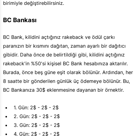
birimiyle değiştirebilirsiniz.
BC Bankası
BC Bank, kilidini açtığınız rakeback ve ödül çarkı
paranızın bir kısmını dağıtan, zaman ayarlı bir dağıtıcı
gibidir. Daha önce de belirtildiği gibi, kilidini açtığınız
rakeback'in %50'si kişisel BC Bank hesabınıza aktarılır.
Burada, önce beş güne eşit olarak bölünür. Ardından, her
8 saatte bir gönderilen günlük üç ödemeye bölünür. Bu,
BC Bankanıza 30$ eklenmesine dayanan bir örnektir.
1. Gün: 2$ - 2$ - 2$
2. Gün: 2$ - 2$ - 2$
3. Gün: 2$ - 2$ - 2$
4. Gün: 2$ - 2$ - 2$