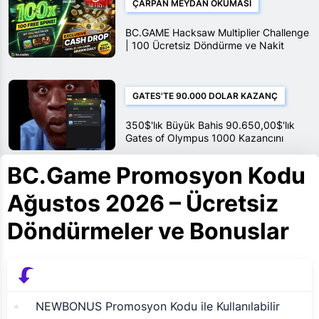
ÇARPAN MEYDAN OKUMASI
BC.GAME Hacksaw Multiplier Challenge
| 100 Ücretsiz Döndürme ve Nakit
Ödüller Kazanın
GATES'TE 90.000 DOLAR KAZANÇ
350$'lık Büyük Bahis 90.650,00$'lık
Gates of Olympus 1000 Kazancını
Tetikledi
BC.Game Promosyon Kodu
Ağustos 2026 – Ücretsiz
Döndürmeler ve Bonuslar
NEWBONUS Promosyon Kodu ile Kullanılabilir