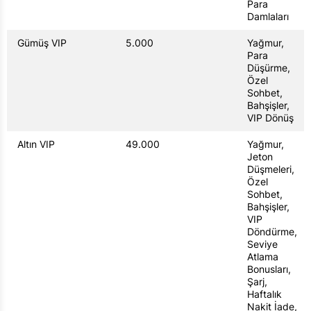
Para
Damlaları
Gümüş VIP
5.000
Yağmur,
Para
Düşürme,
Özel
Sohbet,
Bahşişler,
VIP Dönüş
Altın VIP
49.000
Yağmur,
Jeton
Düşmeleri,
Özel
Sohbet,
Bahşişler,
VIP
Döndürme,
Seviye
Atlama
Bonusları,
Şarj,
Haftalık
Nakit İade,