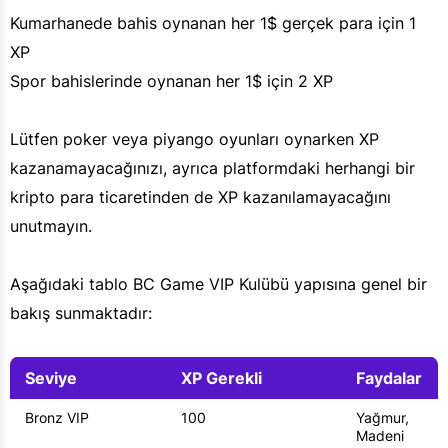
Kumarhanede bahis oynanan her 1$ gerçek para için 1
XP
Spor bahislerinde oynanan her 1$ için 2 XP
Lütfen poker veya piyango oyunları oynarken XP
kazanamayacağınızı, ayrıca platformdaki herhangi bir
kripto para ticaretinden de XP kazanılamayacağını
unutmayın.
Aşağıdaki tablo BC Game VIP Kulübü yapısına genel bir
bakış sunmaktadır:
Seviye
XP Gerekli
Faydalar
Bronz VIP
100
Yağmur,
Madeni