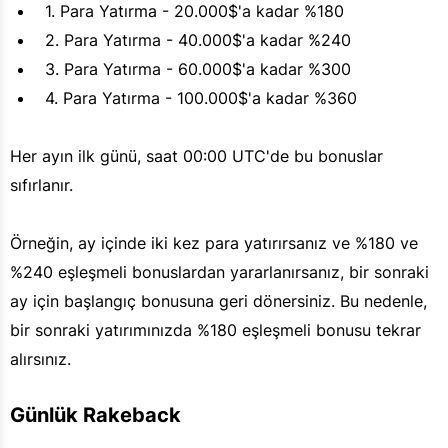
1. Para Yatırma - 20.000$'a kadar %180
2. Para Yatırma - 40.000$'a kadar %240
3. Para Yatırma - 60.000$'a kadar %300
4. Para Yatırma - 100.000$'a kadar %360
Her ayın ilk günü, saat 00:00 UTC'de bu bonuslar
sıfırlanır.
Örneğin, ay içinde iki kez para yatırırsanız ve %180 ve
%240 eşleşmeli bonuslardan yararlanırsanız, bir sonraki
ay için başlangıç bonusuna geri dönersiniz. Bu nedenle,
bir sonraki yatırımınızda %180 eşleşmeli bonusu tekrar
alırsınız.
Günlük Rakeback