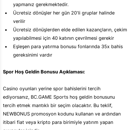
yapmanız gerekmektedir.
Ücretsiz dönüşler her gün 20'li gruplar halinde
verilir
Ücretsiz dönüşlerden elde edilen kazançların, çekim
yapılabilmesi için 40 katının çevrilmesi gerekir
Eşleşen para yatırma bonusu fonlarında 35x bahis
gereksinimi vardır
Spor Hoş Geldin Bonusu Açıklaması:
Casino oyunları yerine spor bahislerini tercih
ediyorsanız, BC.GAME Sports hoş geldin bonusunu
tercih etmek mantıklı bir seçim olacaktır. Bu teklif,
NEWBONUS promosyon kodunu kullanan ve ardından
itibari fiat veya kripto para birimiyle yatırım yapan