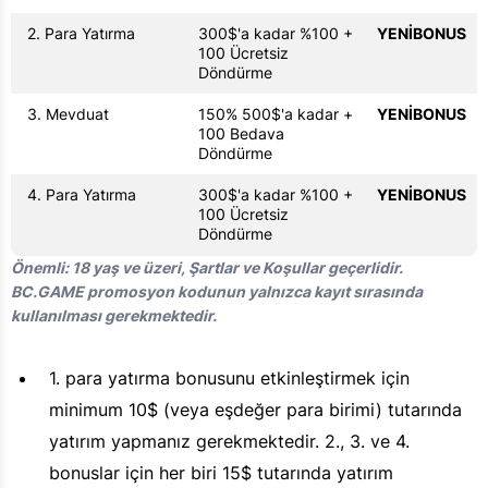
2. Para Yatırma
300$'a kadar %100 +
YENİBONUS
100 Ücretsiz
Döndürme
3. Mevduat
150% 500$'a kadar +
YENİBONUS
100 Bedava
Döndürme
4. Para Yatırma
300$'a kadar %100 +
YENİBONUS
100 Ücretsiz
Döndürme
Önemli: 18 yaş ve üzeri, Şartlar ve Koşullar geçerlidir.
BC.GAME promosyon kodunun yalnızca kayıt sırasında
kullanılması gerekmektedir.
1. para yatırma bonusunu etkinleştirmek için
minimum 10$ (veya eşdeğer para birimi) tutarında
yatırım yapmanız gerekmektedir. 2., 3. ve 4.
bonuslar için her biri 15$ tutarında yatırım