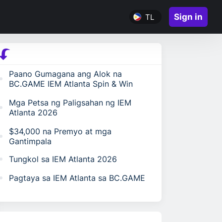
Sign in
TL
Paano Gumagana ang Alok na
BC.GAME IEM Atlanta Spin & Win
Mga Petsa ng Paligsahan ng IEM
Atlanta 2026
$34,000 na Premyo at mga
Gantimpala
Tungkol sa IEM Atlanta 2026
Pagtaya sa IEM Atlanta sa BC.GAME