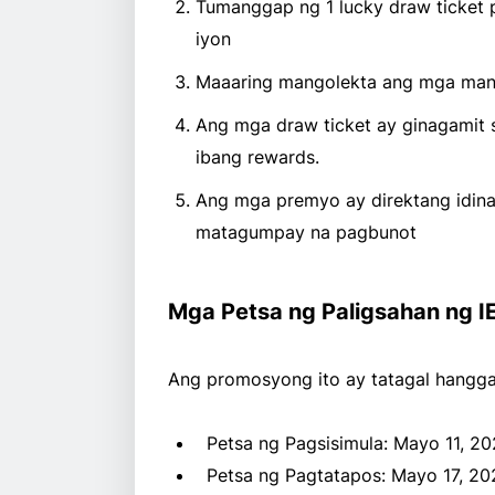
Tumanggap ng 1 lucky draw ticket 
iyon
Maaaring mangolekta ang mga manl
Ang mga draw ticket ay ginagamit s
ibang rewards.
Ang mga premyo ay direktang idin
matagumpay na pagbunot
Mga Petsa ng Paligsahan ng I
Ang promosyong ito ay tatagal hanggan
Petsa ng Pagsisimula: Mayo 11, 2
Petsa ng Pagtatapos: Mayo 17, 20