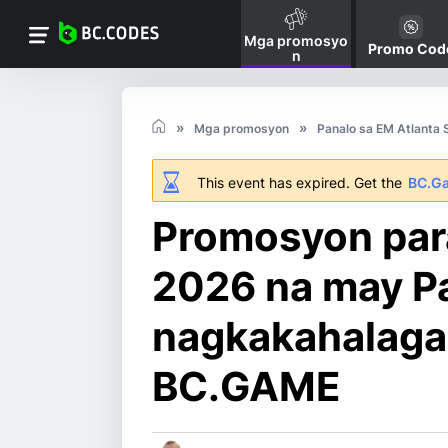
Mga promosyo
Promo Cod
n
Mga promosyon
Panalo sa EM Atlanta S
This event has expired. Get the
BC.G
Promosyon para
2026 na may Pa
nagkakahalaga
BC.GAME