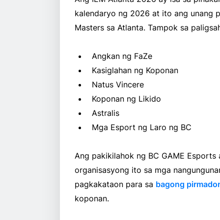
kalendaryo ng 2026 at ito ang unang 
Masters sa Atlanta. Tampok sa paligsah
Angkan ng FaZe
Kasiglahan ng Koponan
Natus Vincere
Koponan ng Likido
Astralis
Mga Esport ng Laro ng BC
Ang pakikilahok ng BC GAME Esports 
organisasyong ito sa mga nangungunang
pagkakataon para sa
bagong pirmadon
koponan.