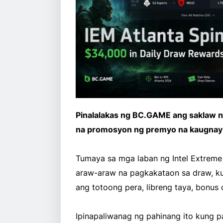
Pinalalakas ng BC.GAME ang saklaw n
na promosyon ng premyo na kaugnay 
Tumaya sa mga laban ng Intel Extreme
araw-araw na pagkakataon sa draw, k
ang totoong pera, libreng taya, bonus cr
Ipinapaliwanag ng pahinang ito kun