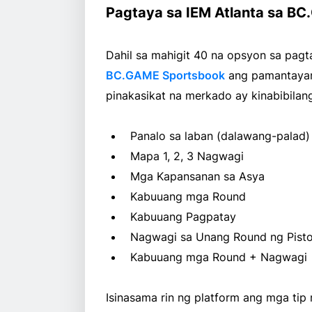
Pagtaya sa IEM Atlanta sa B
Dahil sa mahigit 40 na opsyon sa pagta
BC.GAME Sportsbook
ang pamantayan 
pinakasikat na merkado ay kinabibilan
Panalo sa laban (dalawang-palad)
Mapa 1, 2, 3 Nagwagi
Mga Kapansanan sa Asya
Kabuuang mga Round
Kabuuang Pagpatay
Nagwagi sa Unang Round ng Pisto
Kabuuang mga Round + Nagwagi
Isinasama rin ng platform ang mga tip