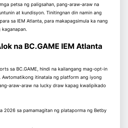
g mga petsa ng paligsahan, pang-araw-araw na
ntunin at kundisyon. Tinitingnan din namin ang
para sa IEM Atlanta, para makapagsimula ka nang
g kaganapan.
lok na BC.GAME IEM Atlanta
rts sa BC.GAME, hindi na kailangang mag-opt-in
 Awtomatikong itinatala ng platform ang iyong
pang-araw-araw na lucky draw kapag kwalipikado
ta 2026 sa pamamagitan ng plataporma ng Betby