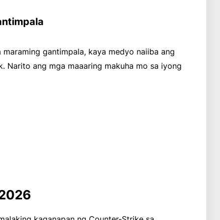
antimpala
a maraming gantimpala, kaya medyo naiiba ang
k. Narito ang mga maaaring makuha mo sa iyong
 2026
amalaking kaganapan ng Counter-Strike sa