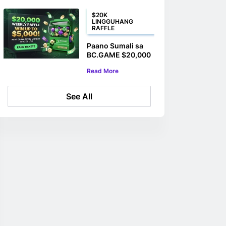
100,000,000+
$20K
LINGGUHANG
RAFFLE
Paano Sumali sa
BC.GAME $20,000
Lingguhang Raffle
Read More
See All