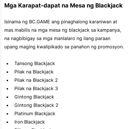
Mga Karapat-dapat na Mesa ng Blackjack
Isinama ng BC.GAME ang pinaghalong karaniwan at
mas mabilis na mga mesa ng blackjack sa kampanya,
na nagbibigay sa mga manlalaro ng ilang paraan
upang maging kwalipikado sa panahon ng promosyon.
Tansong Blackjack
Pilak na Blackjack
Pilak na Blackjack 2
Pilak na Blackjack 3
Gintong Blackjack
Gintong Blackjack 2
Platinum Blackjack
Iron Blackjack