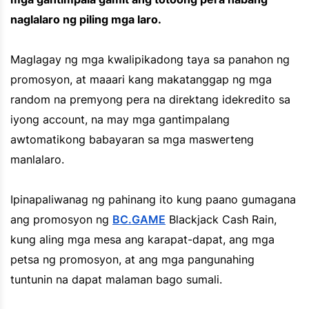
naglalaro ng piling mga laro.
Maglagay ng mga kwalipikadong taya sa panahon ng
promosyon, at maaari kang makatanggap ng mga
random na premyong pera na direktang idekredito sa
iyong account, na may mga gantimpalang
awtomatikong babayaran sa mga maswerteng
manlalaro.
Ipinapaliwanag ng pahinang ito kung paano gumagana
ang promosyon ng
BC.GAME
Blackjack Cash Rain,
kung aling mga mesa ang karapat-dapat, ang mga
petsa ng promosyon, at ang mga pangunahing
tuntunin na dapat malaman bago sumali.