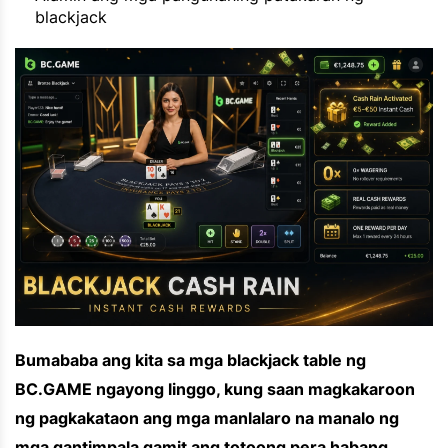
blackjack
Bumababa ang kita sa mga blackjack table ng
BC.GAME ngayong linggo, kung saan magkakaroon
ng pagkakataon ang mga manlalaro na manalo ng
mga gantimpala gamit ang totoong pera habang