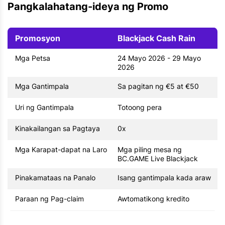
Pangkalahatang-ideya ng Promo
Promosyon
Blackjack Cash Rain
Mga Petsa
24 Mayo 2026 - 29 Mayo
2026
Mga Gantimpala
Sa pagitan ng €5 at €50
Uri ng Gantimpala
Totoong pera
Kinakailangan sa Pagtaya
0x
Mga Karapat-dapat na Laro
Mga piling mesa ng
BC.GAME Live Blackjack
Pinakamataas na Panalo
Isang gantimpala kada araw
Paraan ng Pag-claim
Awtomatikong kredito