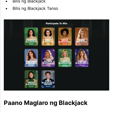
Bilis ng Blackjack
Bilis ng Blackjack Tanso
Paano Maglaro ng Blackjack