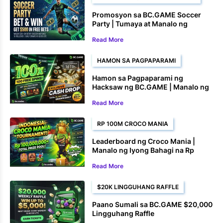
Promosyon sa BC.GAME Soccer
Party | Tumaya at Manalo ng
Hanggang $500 sa Libreng Taya
Read More
HAMON SA PAGPAPARAMI
Hamon sa Pagpaparami ng
Hacksaw ng BC.GAME | Manalo ng
100 Libreng Spins at Mga Premyo
Read More
RP 100M CROCO MANIA
Leaderboard ng Croco Mania |
Manalo ng Iyong Bahagi na Rp
100,000,000+
Read More
$20K LINGGUHANG RAFFLE
Paano Sumali sa BC.GAME $20,000
Lingguhang Raffle