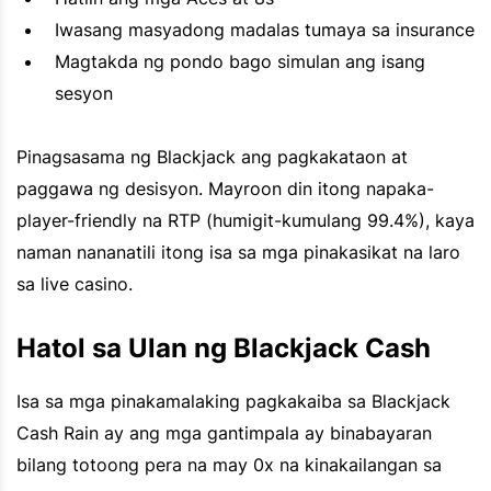
Iwasang masyadong madalas tumaya sa insurance
Magtakda ng pondo bago simulan ang isang
sesyon
Pinagsasama ng Blackjack ang pagkakataon at
paggawa ng desisyon. Mayroon din itong napaka-
player-friendly na RTP (humigit-kumulang 99.4%), kaya
naman nananatili itong isa sa mga pinakasikat na laro
sa live casino.
Hatol sa Ulan ng Blackjack Cash
Isa sa mga pinakamalaking pagkakaiba sa Blackjack
Cash Rain ay ang mga gantimpala ay binabayaran
bilang totoong pera na may 0x na kinakailangan sa