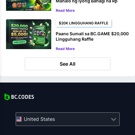
Manalo ng Iyong Bahagi na Rp
100,000,000+
Read More
$20K LINGGUHANG RAFFLE
Paano Sumali sa BC.GAME $20,000
Lingguhang Raffle
Read More
See All
United States