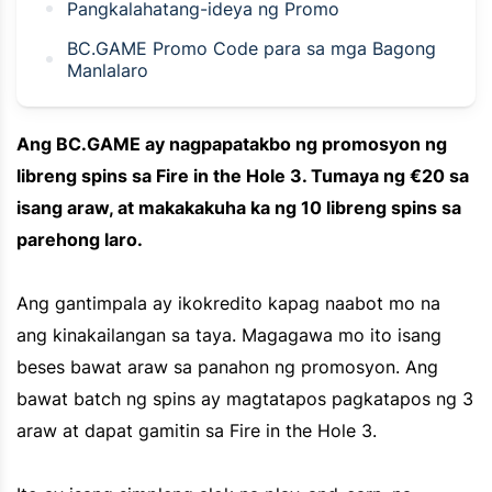
Pangkalahatang-ideya ng Promo
BC.GAME Promo Code para sa mga Bagong
Manlalaro
Ang BC.GAME ay nagpapatakbo ng promosyon ng
libreng spins sa Fire in the Hole 3. Tumaya ng €20 sa
isang araw, at makakakuha ka ng 10 libreng spins sa
parehong laro.
Ang gantimpala ay ikokredito kapag naabot mo na
ang kinakailangan sa taya. Magagawa mo ito isang
beses bawat araw sa panahon ng promosyon. Ang
bawat batch ng spins ay magtatapos pagkatapos ng 3
araw at dapat gamitin sa Fire in the Hole 3.