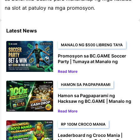
na slot at patuloy na mga promosyon.
Latest News
MANALO NG $500 LIBRENG TAYA
Promosyon sa BC.GAME Soccer
Party | Tumaya at Manalo ng
Hanggang $500 sa Libreng Taya
Read More
HAMON SA PAGPAPARAMI
Hamon sa Pagpaparami ng
Hacksaw ng BC.GAME | Manalo ng
100 Libreng Spins at Mga Premyo
Read More
RP 100M CROCO MANIA
Leaderboard ng Croco Mania |