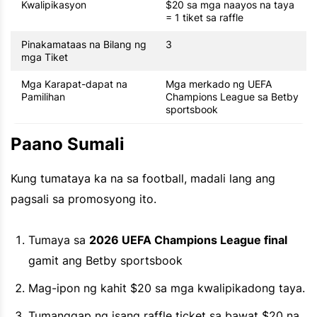
Kwalipikasyon
$20 sa mga naayos na taya
= 1 tiket sa raffle
Pinakamataas na Bilang ng
3
mga Tiket
Mga Karapat-dapat na
Mga merkado ng UEFA
Pamilihan
Champions League sa Betby
sportsbook
Paano Sumali
Kung tumataya ka na sa football, madali lang ang
pagsali sa promosyong ito.
Tumaya sa
2026 UEFA Champions League final
gamit ang Betby sportsbook
Mag-ipon ng kahit $20 sa mga kwalipikadong taya.
Tumanggap ng isang raffle ticket sa bawat $20 na