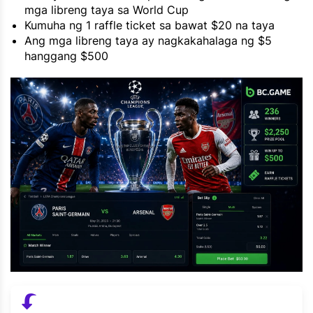
mga libreng taya sa World Cup
Kumuha ng 1 raffle ticket sa bawat $20 na taya
Ang mga libreng taya ay nagkakahalaga ng $5
hanggang $500