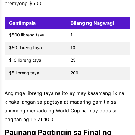
premyong $500.
Gantimpala
Bilang ng Nagwagi
$500 libreng taya
1
$50 libreng taya
10
$10 libreng taya
25
$5 libreng taya
200
Ang mga libreng taya na ito ay may kasamang 1x na
kinakailangan sa pagtaya at maaaring gamitin sa
anumang merkado ng World Cup na may odds sa
pagitan ng 1.5 at 10.0.
Paunang Pagtingin sa Final ng