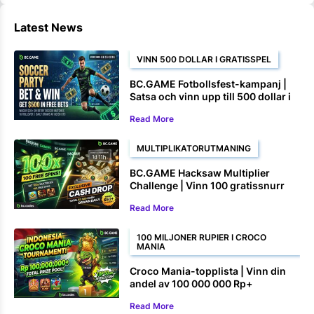
Latest News
VINN 500 DOLLAR I GRATISSPEL
BC.GAME Fotbollsfest-kampanj |
Satsa och vinn upp till 500 dollar i
gratisspel
Read More
MULTIPLIKATORUTMANING
BC.GAME Hacksaw Multiplier
Challenge | Vinn 100 gratissnurr
och kontantpriser
Read More
100 MILJONER RUPIER I CROCO
MANIA
Croco Mania-topplista | Vinn din
andel av 100 000 000 Rp+
Read More