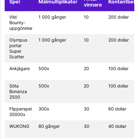
Spel
Målmultiplikator
Kontantbelö
vinnare
Vild
1 000 gånger
10
200 dollar
Bounty-
uppgörelse
Olympus
1 000 gånger
10
200 dollar
portar
Super
Scatter
Ankjägare
500x
20
100 dollar
Söta
500x
20
100 dollar
Bonanza
2500
Flipperspel
300x
30
60 dollar
20000x
WUKONG
80 gånger
30
40 dollar