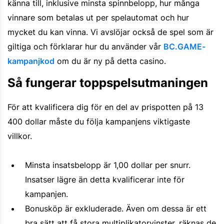
känna till, inklusive minsta spinnbelopp, hur många
vinnare som betalas ut per spelautomat och hur
mycket du kan vinna. Vi avslöjar också de spel som är
giltiga och förklarar hur du använder vår
BC.GAME-
kampanjkod
om du är ny på detta casino.
Så fungerar toppspelsutmaningen
För att kvalificera dig för en del av prispotten på 13
400 dollar måste du följa kampanjens viktigaste
villkor.
Minsta insatsbelopp är 1,00 dollar per snurr.
Insatser lägre än detta kvalificerar inte för
kampanjen.
Bonusköp är exkluderade. Även om dessa är ett
bra sätt att få stora multiplikatorvinster, räknas de