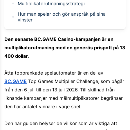
Multiplikatorutmaningsstrategi
Hur man spelar och gör anspråk på sina
vinster
Den senaste BC.GAME Casino-kampanjen är en
multiplikatorutmaning med en generös prispott på 13
400 dollar.
Åtta topprankade spelautomater är en del av
BC.GAME
Top Games Multiplier Challenge, som pågår
från den 6 juli till den 13 juli 2026. Till skillnad från
liknande kampanjer med målmultiplikatorer begränsar
den här antalet vinnare i varje spel.
Den här guiden belyser de villkor som är viktiga att