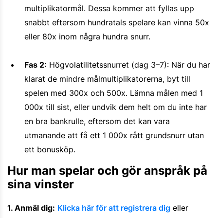
multiplikatormål. Dessa kommer att fyllas upp
snabbt eftersom hundratals spelare kan vinna 50x
eller 80x inom några hundra snurr.
Fas 2:
Högvolatilitetssnurret (dag 3–7): När du har
klarat de mindre målmultiplikatorerna, byt till
spelen med 300x och 500x. Lämna målen med 1
000x till sist, eller undvik dem helt om du inte har
en bra bankrulle, eftersom det kan vara
utmanande att få ett 1 000x rått grundsnurr utan
ett bonusköp.
Hur man spelar och gör anspråk på
sina vinster
1. Anmäl dig:
Klicka här för att registrera dig
eller