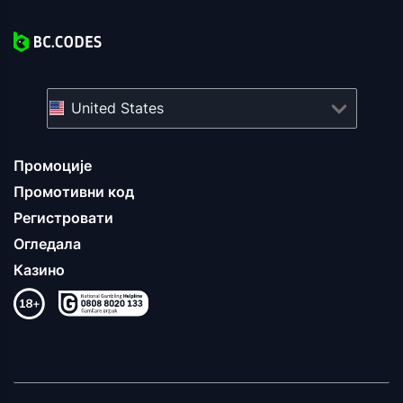
United States
Промоције
Промотивни код
Регистровати
Огледала
Казино