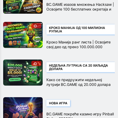
BC.GAME изазов множења Hacksaw |
Освојите 100 бесплатних окретаја и
новчане награде
КРОКО МАНИЈА ОД 100 МИЛИОНА
РУПИЈА
Кроко Манија ранг листа | Освојите
свој део од преко 100.000.000
рупија
НЕДЕЉНА ЛУТРИЈА СА 20 ХИЉАДА
ДОЛАРА
Како се придружити недељној
лутрији BC.GAME од 20.000 долара
НОВА ИГРА
BC.GAME покреће казино игру Pinball