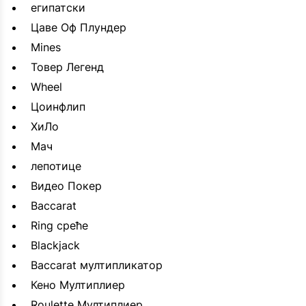
египатски
Цаве Оф Плундер
Mines
Товер Легенд
Wheel
Цоинфлип
ХиЛо
Мач
лепотице
Видео Покер
Baccarat
Ring среће
Blackjack
Baccarat мултипликатор
Кено Мултиплиер
Roulette Мултиплиер