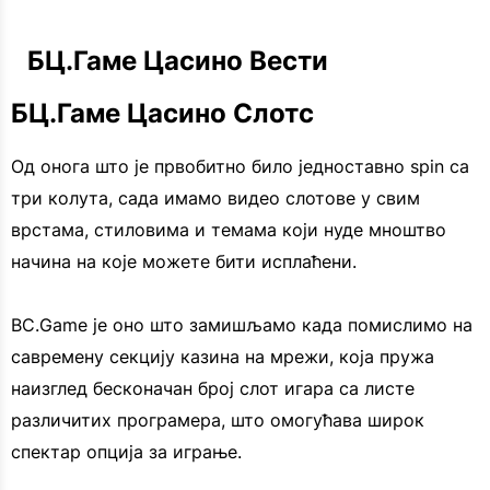
БЦ.Гаме Цасино Вести
БЦ.Гаме Цасино Слотс
Од онога што је првобитно било једноставно spin са
три колута, сада имамо видео слотове у свим
врстама, стиловима и темама који нуде мноштво
начина на које можете бити исплаћени.
BC.Game је оно што замишљамо када помислимо на
савремену секцију казина на мрежи, која пружа
наизглед бесконачан број слот игара са листе
различитих програмера, што омогућава широк
спектар опција за играње.