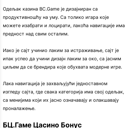
Одељак казина BC.Game је дизајниран са
продуктивношћу на уму. Са толико игара које
можете изабрати и лоцирати, лакоћа навигације има
предност над свим осталим.
Иако је сајт учинио лаким за истраживање, сајт је
ипак успео да учини дизајн лаким за око, са јасним
циљем да се брендира које обухвата модерне игре.
Лака навигација је захваљујући једноставном
изгледу сајта, где свака категорија има свој одељак,
са менијима који их јасно означавају и олакшавају
проналажење.
БЦ.Гаме Цасино Бонус