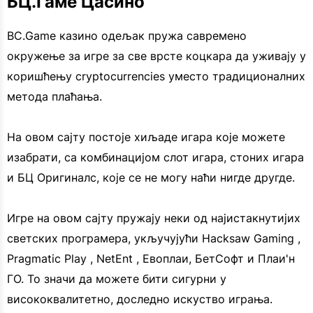
БЦ.Гаме Цасино
BC.Game казино одељак пружа савремено
окружење за игре за све врсте коцкара да уживају у
коришћењу cryptocurrencies уместо традиционалних
метода плаћања.
На овом сајту постоје хиљаде игара које можете
изабрати, са комбинацијом слот игара, стоних игара
и БЦ Оригиналс, које се не могу наћи нигде другде.
Игре на овом сајту пружају неки од најистакнутијих
светских програмера, укључујући Hacksaw Gaming ,
Pragmatic Play , NetEnt , Евоплаи, БетСофт и Плаи'н
ГО. То значи да можете бити сигурни у
висококвалитетно, доследно искуство играња.