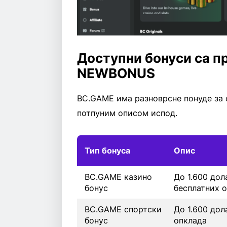
Доступни бонуси са 
NEWBONUS
BC.GAME има разноврсне понуде за с
потпуним описом испод.
Тип бонуса
Опис
BC.GAME казино
До 1.600 дол
бонус
бесплатних о
BC.GAME спортски
До 1.600 дол
бонус
опклада