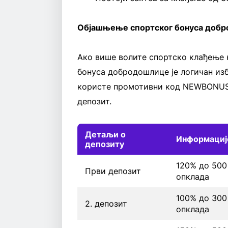
Објашњење спортског бонуса доб
Ако више волите спортско клађење 
бонуса добродошлице је логичан избо
користе промотивни код NEWBONUS и
депозит.
Детаљи о
Информације
депозиту
120% до 500
Први депозит
опклада
100% до 300
2. депозит
опклада