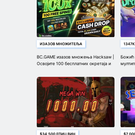
ИЗАЗОВ МНОЖИТЕЉА
1347К
BC.GAME изазов множења Hacksaw |
Божић 
Освојите 100 бесплатних окретаја и
мултип
новчане награде
$34,500 ЕПИЦ ВИН
$7,00