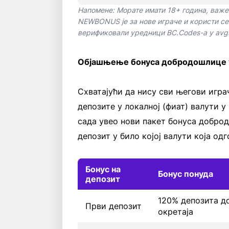
Напомене: Морате имати 18+ година, важ
NEWBONUS је за нове играче и користи се
верификовали уредници BC.Codes-а у avgu
Објашњење бонуса добродошлице у
Схватајући да нису сви његови игр
депозите у локалној (фиат) валути у
сада увео нови пакет бонуса доброд
депозит у било којој валути која о
Бонус на
Бонус понуда
депозит
120% депозита д
Први депозит
окретаја