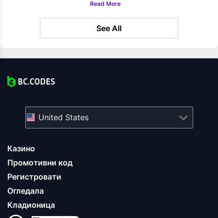
Read More
See All
United States
Казино
Промотивни код
Регистровати
Огледала
Кладионица