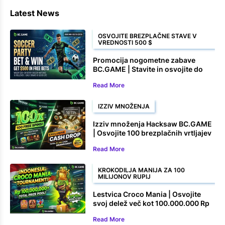
Latest News
OSVOJITE BREZPLAČNE STAVE V
VREDNOSTI 500 $
Promocija nogometne zabave
BC.GAME | Stavite in osvojite do
500 $ v brezplačnih stavah
Read More
IZZIV MNOŽENJA
Izziv množenja Hacksaw BC.GAME
| Osvojite 100 brezplačnih vrtljajev
in denarne nagrade
Read More
KROKODILJA MANIJA ZA 100
MILIJONOV RUPIJ
Lestvica Croco Mania | Osvojite
svoj delež več kot 100.000.000 Rp
Read More