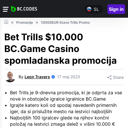
Sign in
SL
Promocije
10000EUR Stave Trills Promo
Bet Trills $10.000
BC.Game Casino
spomladanska promocija
By
Leon Travers
17 maj 2023
Share
Bet Trills je 9-dnevna promocija, ki je odprta za vse
nove in obstoječe igralce igralnice BC.Game
Igrajte katero koli od spodaj navedenih primernih
iger, da si prislužite mesto na lestvici najboljših
Najboljših 100 igralcev glede na njihov končni
položaj na lestvici zmaga delež v višini 10.000 €