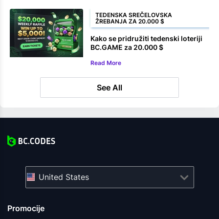
TEDENSKA SREČELOVSKA
ŽREBANJA ZA 20.000 $
Kako se pridružiti tedenski loteriji
BC.GAME za 20.000 $
Read More
See All
United States
Promocije