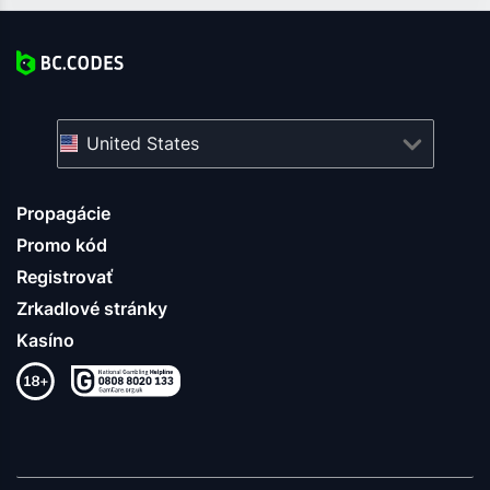
United States
Propagácie
Promo kód
Registrovať
Zrkadlové stránky
Kasíno