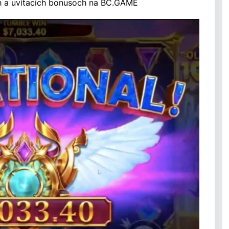
ch a uvítacích bonusoch na BC.GAME