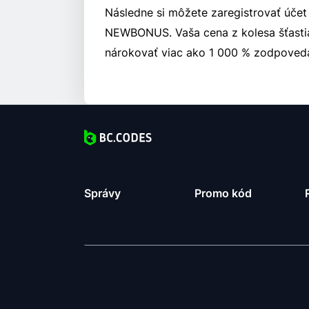
Následne si môžete zaregistrovať úč
NEWBONUS. Vaša cena z kolesa šťastia 
nárokovať viac ako 1 000 % zodpoveda
Správy
Promo kód