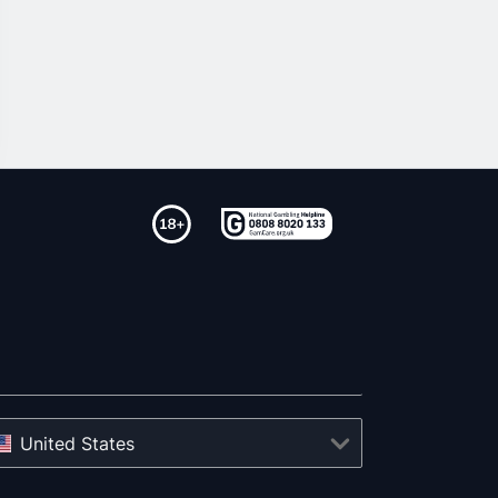
United States