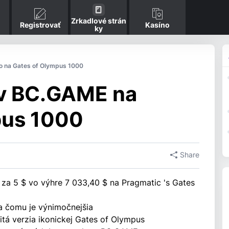
Zrkadlové strán
d
Registrovať
Kasíno
ky
 na Gates of Olympus 1000
 v BC.GAME na
pus 1000
Share
 5 $ vo výhre 7 033,40 $ na Pragmatic 's Gates
ka čomu je výnimočnejšia
tá verzia ikonickej Gates of Olympus