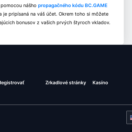
et pomocou nášho
propagačného kódu BC.GAME
je pripísaná na váš účet. Okrem toho si môžete
júcich bonusov z vašich prvých štyroch vkladov.
Registrovať
Zrkadlové stránky
Kasíno