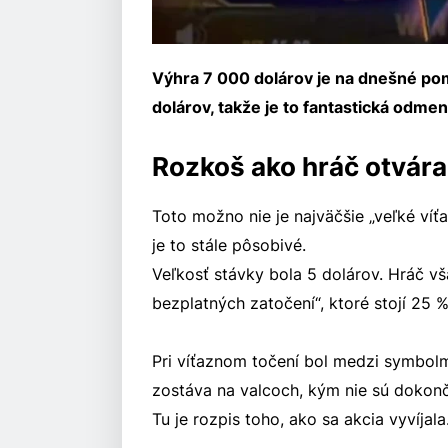
Výhra 7 000 dolárov je na dnešné po
dolárov, takže je to fantastická odmen
Rozkoš ako hráč otvára
Toto možno nie je najväčšie „veľké ví
je to stále pôsobivé.
Veľkosť stávky bola 5 dolárov. Hráč vš
bezplatných zatočení“, ktoré stojí 25 %
Pri víťaznom točení bol medzi symbolm
zostáva na valcoch, kým nie sú dokonč
Tu je rozpis toho, ako sa akcia vyvíjala