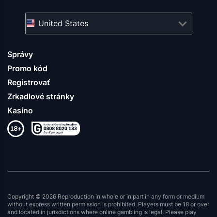
United States
Správy
Promo kód
Registrovať
Zrkadlové stránky
Kasíno
Copyright © 2026 Reproduction in whole or in part in any form or medium
without express written permission is prohibited. Players must be 18 or over
and located in jurisdictions where online gambling is legal. Please play