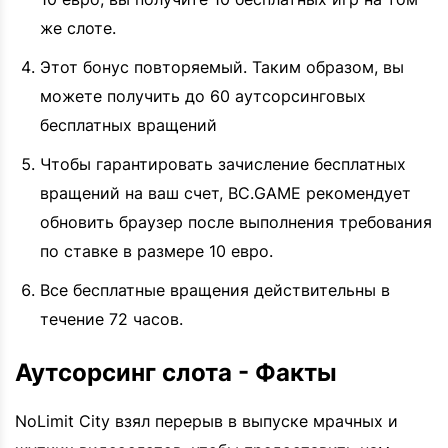
же слоте.
Этот бонус повторяемый. Таким образом, вы
можете получить до 60 аутсорсинговых
бесплатных вращений
Чтобы гарантировать зачисление бесплатных
вращений на ваш счет, BC.GAME рекомендует
обновить браузер после выполнения требования
по ставке в размере 10 евро.
Все бесплатные вращения действительны в
течение 72 часов.
Аутсорсинг слота - Факты
NoLimit City взял перерыв в выпуске мрачных и