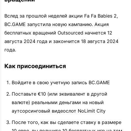
Вслед за прошлой неделей акции Fa Fa Babies 2,
BC.GAME запустила новую кампанию. Акция
бесплатных вращений Outsourced начнется 12
августа 2024 года и закончится 18 августа 2024
года.
Как присоединиться
Войдите в свою учетную запись BC.GAME
Поставьте €10 (или эквивалент в другой
валюте) реальными деньгами на новый
аутсорсинговый видеослот NoLimit City
После того, как вы сделаете ставку в размере
10 евро, вы получите 10 бесплатных игр на том