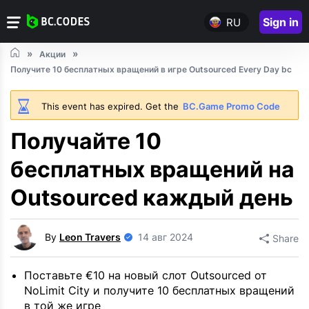
Sign in
RU
Акции
Получите 10 бесплатных вращений в игре Outsourced Every Day bc
This event has expired. Get the
BC.Game Promo Code
Получайте 10
бесплатных вращений на
Outsourced каждый день
By
Leon Travers
14 авг 2024
Share
Поставьте €10 на новый слот Outsourced от
NoLimit City и получите 10 бесплатных вращений
в той же игре