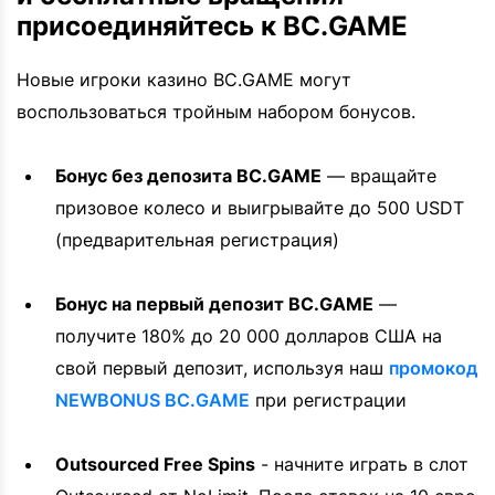
присоединяйтесь к BC.GAME
Новые игроки казино BC.GAME могут
воспользоваться тройным набором бонусов.
Бонус без депозита BC.GAME
— вращайте
призовое колесо и выигрывайте до 500 USDT
(предварительная регистрация)
Бонус на первый депозит BC.GAME
—
получите 180% до 20 000 долларов США на
свой первый депозит, используя наш
промокод
NEWBONUS BC.GAME
при регистрации
Outsourced Free Spins
- начните играть в слот