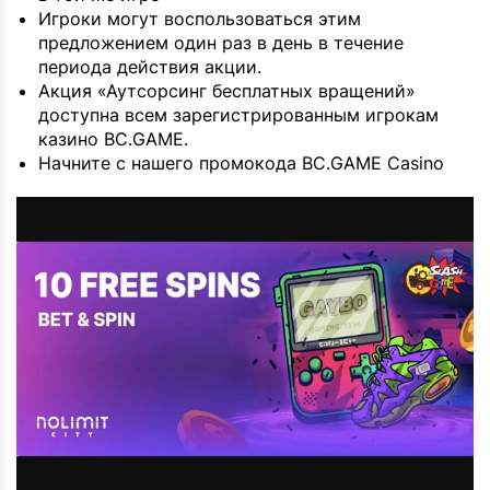
Игроки могут воспользоваться этим
предложением один раз в день в течение
периода действия акции.
Акция «Аутсорсинг бесплатных вращений»
доступна всем зарегистрированным игрокам
казино BC.GAME.
Начните с нашего промокода BC.GAME Casino