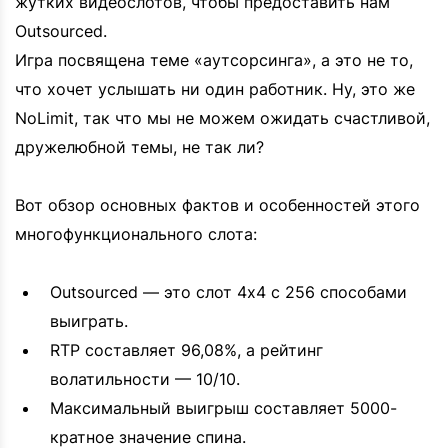
жутких видеослотов, чтобы предоставить нам
Outsourced.
Игра посвящена теме «аутсорсинга», а это не то,
что хочет услышать ни один работник. Ну, это же
NoLimit, так что мы не можем ожидать счастливой,
дружелюбной темы, не так ли?
Вот обзор основных фактов и особенностей этого
многофункционального слота:
Outsourced — это слот 4x4 с 256 способами
выиграть.
RTP составляет 96,08%, а рейтинг
волатильности — 10/10.
Максимальный выигрыш составляет 5000-
кратное значение спина.