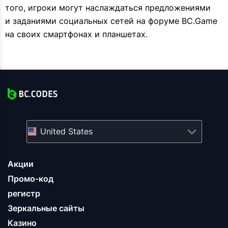
того, игроки могут наслаждаться предложениями
и заданиями социальных сетей на форуме BC.Game
на своих смартфонах и планшетах.
United States
Акции
Промо-код
регистр
Зеркальные сайты
Казино