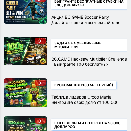
ВЫИГРАЙТЕ БЕСПЛАТНЫЕ СТАВКИ НА
500 ДОЛЛАРОВ!
Акция BC.GAME Soccer Party |
Делайте ставки и выигрывайте до
500 долларов в виде бесплатных
ставок
ЗАДАЧА НА УВЕЛИЧЕНИЕ
МНОЖИТЕЛЯ
BC.GAME Hacksaw Multiplier Challenge
| Выиграйте 100 бесплатных
вращений и денежные призы
КРОКОМАНИЯ (100 МЛН РУПИЙ)
Таблица лидеров Croco Mania |
Выиграйте свою долю от 100 000
000+ рупий
ЕЖЕНЕДЕЛЬНАЯ ЛОТЕРЕЯ НА 20 000
ДОЛЛАРОВ