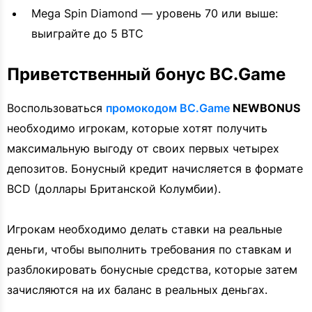
Mega Spin Diamond — уровень 70 или выше:
выиграйте до 5 BTC
Приветственный бонус BC.Game
Воспользоваться
промокодом BC.Game
NEWBONUS
необходимо игрокам, которые хотят получить
максимальную выгоду от своих первых четырех
депозитов. Бонусный кредит начисляется в формате
BCD (доллары Британской Колумбии).
Игрокам необходимо делать ставки на реальные
деньги, чтобы выполнить требования по ставкам и
разблокировать бонусные средства, которые затем
зачисляются на их баланс в реальных деньгах.