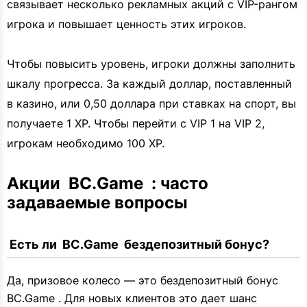
связывает несколько рекламных акций с VIP-рангом
игрока и повышает ценность этих игроков.
Чтобы повысить уровень, игроки должны заполнить
шкалу прогресса. За каждый доллар, поставленный
в казино, или 0,50 доллара при ставках на спорт, вы
получаете 1 XP. Чтобы перейти с VIP 1 на VIP 2,
игрокам необходимо 100 XP.
Акции  BC.Game  : часто 
задаваемые вопросы
 Есть ли  BC.Game  бездепозитный бонус?
Да, призовое колесо — это бездепозитный бонус
BC.Game . Для новых клиентов это дает шанс