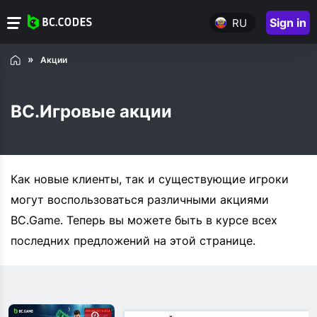
Sign in
RU
Акции
BC.Игровые акции
Как новые клиенты, так и существующие игроки
могут воспользоваться различными акциями
BC.Game. Теперь вы можете быть в курсе всех
последних предложений на этой странице.