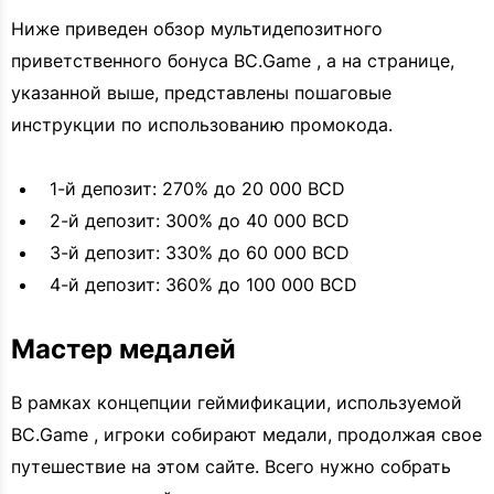
Ниже приведен обзор мультидепозитного
приветственного бонуса BC.Game , а на странице,
указанной выше, представлены пошаговые
инструкции по использованию промокода.
1-й депозит: 270% до 20 000 BCD
2-й депозит: 300% до 40 000 BCD
3-й депозит: 330% до 60 000 BCD
4-й депозит: 360% до 100 000 BCD
Мастер медалей
В рамках концепции геймификации, используемой
BC.Game , игроки собирают медали, продолжая свое
путешествие на этом сайте. Всего нужно собрать