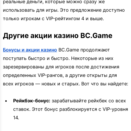
реальные деньги, которые можно сразу же
использовать для игры. Это предложение доступно
только игрокам с VIP-рейтингом 4 и выше.
Другие акции казино BC.Game
Бонусы и акции казино
BC.Game продолжают
поступать быстро и быстро. Некоторые из них
зарезервированы для игроков после достижения
определенных VIP-рангов, а другие открыты для
всех игроков — новых и старых. Вот что вы найдете:
Рейкбэк-бонус:
зарабатывайте рейкбек со всех
ставок. Этот бонус разблокируется с VIP-уровня
14.