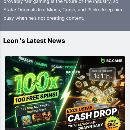
provably fair gaming is the future of the industry, so
Stake Originals like Mines, Crash, and Plinko keep him
busy when he’s not creating content.
Leon 's Latest News