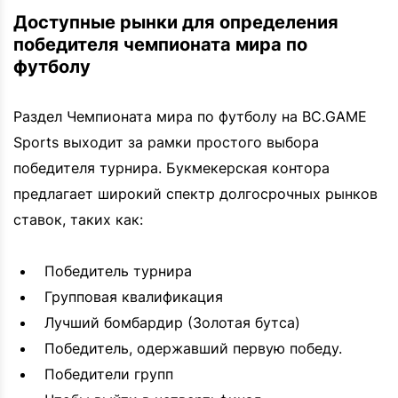
Доступные рынки для определения
победителя чемпионата мира по
футболу
Раздел Чемпионата мира по футболу на BC.GAME
Sports выходит за рамки простого выбора
победителя турнира. Букмекерская контора
предлагает широкий спектр долгосрочных рынков
ставок, таких как:
Победитель турнира
Групповая квалификация
Лучший бомбардир (Золотая бутса)
Победитель, одержавший первую победу.
Победители групп