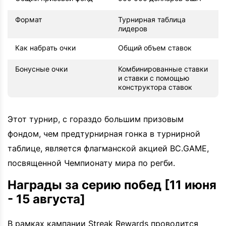
Формат
Турнирная таблица
лидеров
Как набрать очки
Общий объем ставок
Бонусные очки
Комбинированные ставки
и ставки с помощью
конструктора ставок
Этот турнир, с гораздо большим призовым
фондом, чем предтурнирная гонка в турнирной
таблице, является флагманской акцией BC.GAME,
посвященной Чемпионату мира по регби.
Награды за серию побед [11 июня
- 15 августа]
В рамках кампании Streak Rewards проводится