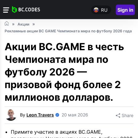
Sign in
RU
Акции
Рекламные акции BC GAME Чемпионата мира по футболу 2026 года
Акции BC.GAME в честь
Чемпионата мира по
футболу 2026 —
призовой фонд более 2
миллионов долларов.
By
Leon Travers
20 мая 2026
Share
Примите участие в акциях BC.GAME,