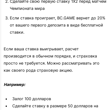
Сделайте свою первую ставку 1X2 перед матчем
Чемпионата мира
Если ставка проиграет, BC.GAME вернет до 20%
от вашего первого депозита в виде бесплатной
ставки.
Если ваша ставка выигрывает, расчет
производится в обычном порядке, и страховка
просто не требуется. Можно рассматривать это
как своего рода страховую акцию.
Например:
Залог 100 долларов
Сделайте ставку в размере 50 долларов на