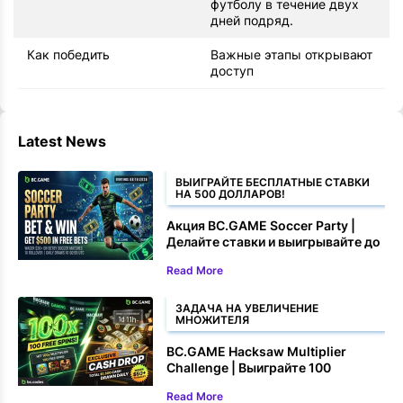
футболу в течение двух
дней подряд.
Как победить
Важные этапы открывают
доступ
Latest News
ВЫИГРАЙТЕ БЕСПЛАТНЫЕ СТАВКИ
НА 500 ДОЛЛАРОВ!
Акция BC.GAME Soccer Party |
Делайте ставки и выигрывайте до
500 долларов в виде бесплатных
Read More
ставок
ЗАДАЧА НА УВЕЛИЧЕНИЕ
МНОЖИТЕЛЯ
BC.GAME Hacksaw Multiplier
Challenge | Выиграйте 100
бесплатных вращений и денежные
Read More
призы