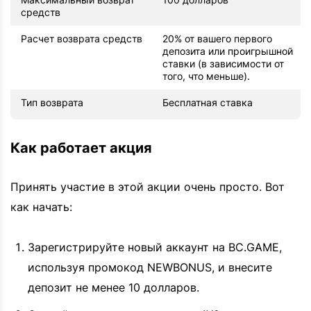
средств
Расчет возврата средств
20% от вашего первого
депозита или проигрышной
ставки (в зависимости от
того, что меньше).
Тип возврата
Бесплатная ставка
Как работает акция
Принять участие в этой акции очень просто. Вот
как начать:
Зарегистрируйте новый аккаунт на BC.GAME,
используя промокод NEWBONUS, и внесите
депозит не менее 10 долларов.