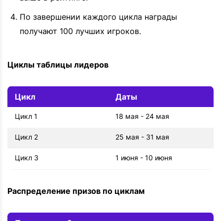
По завершении каждого цикла награды
получают 100 лучших игроков.
Циклы таблицы лидеров
Цикл
Даты
Цикл 1
18 мая - 24 мая
Цикл 2
25 мая - 31 мая
Цикл 3
1 июня - 10 июня
Распределение призов по циклам