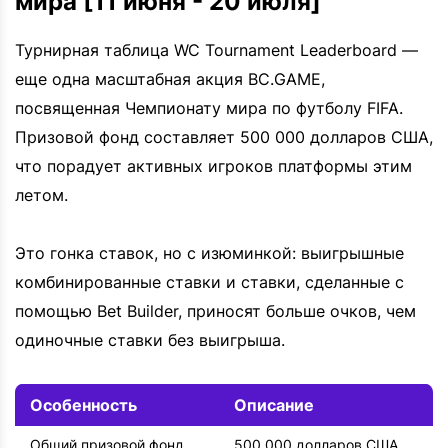
мира [11 июня - 20 июля]
Турнирная таблица WC Tournament Leaderboard —
еще одна масштабная акция BC.GAME,
посвященная Чемпионату мира по футболу FIFA.
Призовой фонд составляет 500 000 долларов США,
что порадует активных игроков платформы этим
летом.
Это гонка ставок, но с изюминкой: выигрышные
комбинированные ставки и ставки, сделанные с
помощью Bet Builder, приносят больше очков, чем
одиночные ставки без выигрыша.
Особенность
Описание
Общий призовой фонд
500 000 долларов США