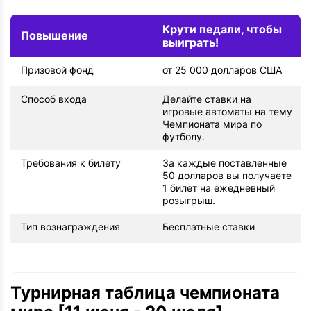
Крути педали, чтобы
Повышение
выиграть!
Призовой фонд
от 25 000 долларов США
Способ входа
Делайте ставки на
игровые автоматы на тему
Чемпионата мира по
футболу.
Требования к билету
За каждые поставленные
50 долларов вы получаете
1 билет на ежедневный
розыгрыш.
Тип вознаграждения
Бесплатные ставки
Турнирная таблица чемпионата