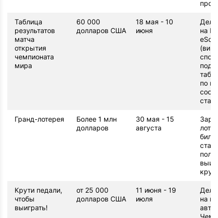
проиг
Таблица
60 000
18 мая - 10
Дела
результатов
долларов США
июня
на B
матча
eSoc
открытия
(вир
чемпионата
спорт
мира
подн
табл
по к
соот
ставо
Гранд-лотерея
Более 1 млн
30 мая - 15
Зара
долларов
августа
лоте
биле
ставк
полу
выиг
круп
Крути педали,
от 25 000
11 июня - 19
Дела
чтобы
долларов США
июля
на и
выиграть!
авто
Чемп