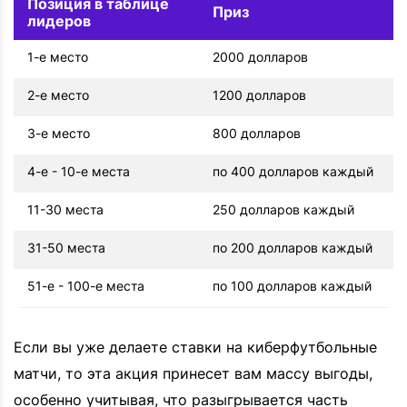
Позиция в таблице
Приз
лидеров
1-е место
2000 долларов
2-е место
1200 долларов
3-е место
800 долларов
4-е - 10-е места
по 400 долларов каждый
11-30 места
250 долларов каждый
31-50 места
по 200 долларов каждый
51-е - 100-е места
по 100 долларов каждый
Если вы уже делаете ставки на киберфутбольные
матчи, то эта акция принесет вам массу выгоды,
особенно учитывая, что разыгрывается часть