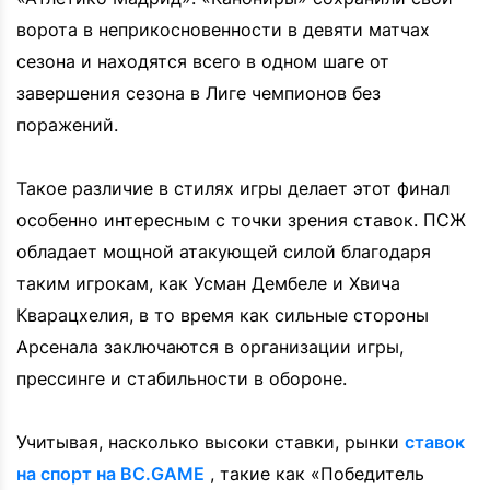
ворота в неприкосновенности в девяти матчах
сезона и находятся всего в одном шаге от
завершения сезона в Лиге чемпионов без
поражений.
Такое различие в стилях игры делает этот финал
особенно интересным с точки зрения ставок. ПСЖ
обладает мощной атакующей силой благодаря
таким игрокам, как Усман Дембеле и Хвича
Кварацхелия, в то время как сильные стороны
Арсенала заключаются в организации игры,
прессинге и стабильности в обороне.
Учитывая, насколько высоки ставки, рынки
ставок
на спорт на BC.GAME
, такие как «Победитель