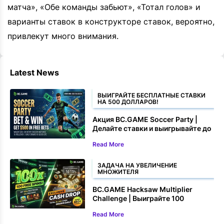
матча», «Обе команды забьют», «Тотал голов» и
варианты ставок в конструкторе ставок, вероятно,
привлекут много внимания.
Latest News
ВЫИГРАЙТЕ БЕСПЛАТНЫЕ СТАВКИ
НА 500 ДОЛЛАРОВ!
Акция BC.GAME Soccer Party |
Делайте ставки и выигрывайте до
500 долларов в виде бесплатных
Read More
ставок
ЗАДАЧА НА УВЕЛИЧЕНИЕ
МНОЖИТЕЛЯ
BC.GAME Hacksaw Multiplier
Challenge | Выиграйте 100
бесплатных вращений и денежные
Read More
призы