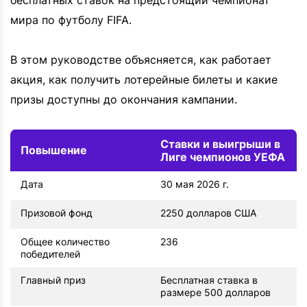
мира по футболу FIFA.
В этом руководстве объясняется, как работает
акция, как получить лотерейные билеты и какие
призы доступны до окончания кампании.
Ставки и выигрыши в
Повышение
Лиге чемпионов УЕФА
Дата
30 мая 2026 г.
Призовой фонд
2250 долларов США
Общее количество
236
победителей
Главный приз
Бесплатная ставка в
размере 500 долларов