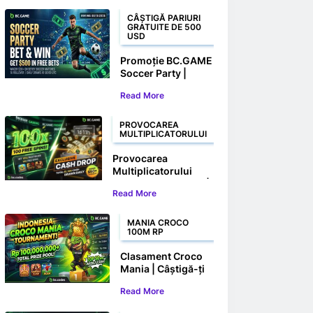
CÂȘTIGĂ PARIURI
GRATUITE DE 500
USD
Promoție BC.GAME
Soccer Party |
Pariază și câștigă
Read More
până la 500 USD în
pariuri gratuite
PROVOCAREA
MULTIPLICATORULUI
Provocarea
Multiplicatorului
Hacksaw BC.GAME |
Read More
Câștigă 100 de rotiri
gratuite și premii în
bani
MANIA CROCO
100M RP
Clasament Croco
Mania | Câștigă-ți
partea din peste
Read More
100.000.000 RP