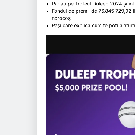
Pariați pe Trofeul Duleep 2024 și intr
Fondul de premii de 76.845.729,92 IN
norocoși
Pași care explică cum te poți alătu