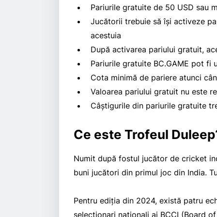
Pariurile gratuite de 50 USD sau m
Jucătorii trebuie să își activeze pa
acestuia
După activarea pariului gratuit, ace
Pariurile gratuite BC.GAME pot fi u
Cota minimă de pariere atunci când 
Valoarea pariului gratuit nu este r
Câștigurile din pariurile gratuite t
Ce este Trofeul Duleep
Numit după fostul jucător de cricket in
buni jucători din primul joc din India. 
Pentru ediția din 2024, există patru ech
selecționari naționali ai BCCI (Board of