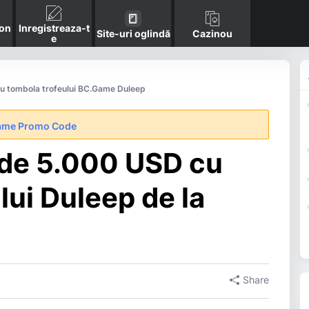
on
Inregistreaza-t
Site-uri oglindă
Cazinou
e
u tombola trofeului BC.Game Duleep
ame Promo Code
 de 5.000 USD cu
lui Duleep de la
Share