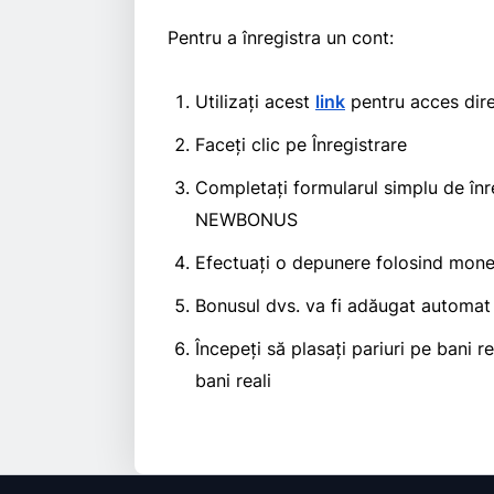
Pentru a înregistra un cont:
Utilizați acest
link
pentru acces dir
Faceți clic pe Înregistrare
Completați formularul simplu de înr
NEWBONUS
Efectuați o depunere folosind moned
Bonusul dvs. va fi adăugat automat 
Începeți să plasați pariuri pe bani 
bani reali