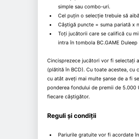
simple sau combo-uri.
Cel puțin o selecție trebuie să ai
Câștigă puncte = suma pariată x n
Toți jucătorii care se califică cu 
intra în tombola BC.GAME Duleep 
Cincisprezece jucători vor fi selectați
(plătită în BCD). Cu toate acestea, cu c
cu atât aveți mai multe șanse de a fi sel
ponderea fondului de premii de 5.000
fiecare câștigător.
Reguli și condiții
Pariurile gratuite vor fi acordate î