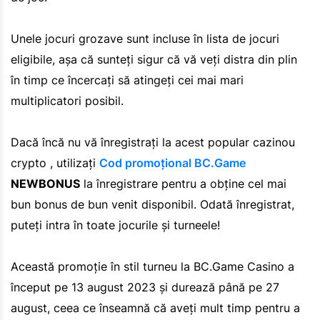
Unele jocuri grozave sunt incluse în lista de jocuri
eligibile, așa că sunteți sigur că vă veți distra din plin
în timp ce încercați să atingeți cei mai mari
multiplicatori posibil.
Dacă încă nu vă înregistrați la acest popular cazinou
crypto , utilizați
Cod promoțional BC.Game
NEWBONUS
la înregistrare pentru a obține cel mai
bun bonus de bun venit disponibil. Odată înregistrat,
puteți intra în toate jocurile și turneele!
Această promoție în stil turneu la BC.Game Casino a
început pe 13 august 2023 și durează până pe 27
august, ceea ce înseamnă că aveți mult timp pentru a