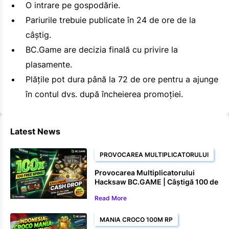
O intrare pe gospodărie.
Pariurile trebuie publicate în 24 de ore de la
câștig.
BC.Game are decizia finală cu privire la
plasamente.
Plățile pot dura până la 72 de ore pentru a ajunge
în contul dvs. după încheierea promoției.
Latest News
PROVOCAREA MULTIPLICATORULUI
Provocarea Multiplicatorului
Hacksaw BC.GAME | Câștigă 100 de
rotiri gratuite și premii în bani
Read More
MANIA CROCO 100M RP