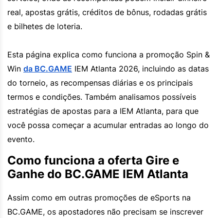
real, apostas grátis, créditos de bônus, rodadas grátis
e bilhetes de loteria.
Esta página explica como funciona a promoção Spin &
Win
da BC.GAME
IEM Atlanta 2026, incluindo as datas
do torneio, as recompensas diárias e os principais
termos e condições. Também analisamos possíveis
estratégias de apostas para a IEM Atlanta, para que
você possa começar a acumular entradas ao longo do
evento.
Como funciona a oferta Gire e
Ganhe do BC.GAME IEM Atlanta
Assim como em outras promoções de eSports na
BC.GAME, os apostadores não precisam se inscrever