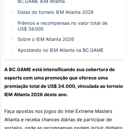
BC.GAME IEM Atlanta
Datas do torneio IEM Atlanta 2026
Prêmios e recompensas no valor total de
US$ 34.000
Sobre o IEM Atlanta 2026
Apostando no IEM Atlanta na BC.GAME
A BC.GAME está intensificando sua cobertura de
esports com uma promoção que oferece uma
premiação total de US$ 34.000, vinculada ao torneio
IEM Atlanta 2026 deste ano.
Faça apostas nos jogos do Intel Extreme Masters
Atlanta e receba chances diárias de participar de
sorteios, onde as recompensas podem incluir dinheiro