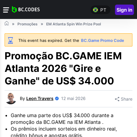
Sign in
PT
Promoções
EM Atlanta Spin Win Prize Pool
This event has expired. Get the
BC.Game Promo Code
Promoção BC.GAME IEM
Atlanta 2026 "Gire e
Ganhe" de US$ 34.000
By
Leon Travers
12 mai 2026
Share
Ganhe uma parte dos US$ 34.000 durante a
promoção da BC.GAME na IEM Atlanta .
Os prêmios incluem sorteios em dinheiro real,
crédito bônus e apostas grátis.