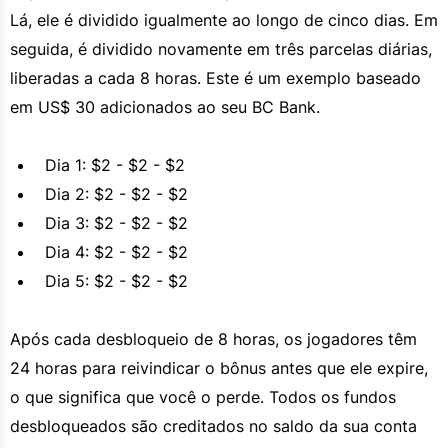
Lá, ele é dividido igualmente ao longo de cinco dias. Em
seguida, é dividido novamente em três parcelas diárias,
liberadas a cada 8 horas. Este é um exemplo baseado
em US$ 30 adicionados ao seu BC Bank.
Dia 1: $2 - $2 - $2
Dia 2: $2 - $2 - $2
Dia 3: $2 - $2 - $2
Dia 4: $2 - $2 - $2
Dia 5: $2 - $2 - $2
Após cada desbloqueio de 8 horas, os jogadores têm
24 horas para reivindicar o bônus antes que ele expire,
o que significa que você o perde. Todos os fundos
desbloqueados são creditados no saldo da sua conta