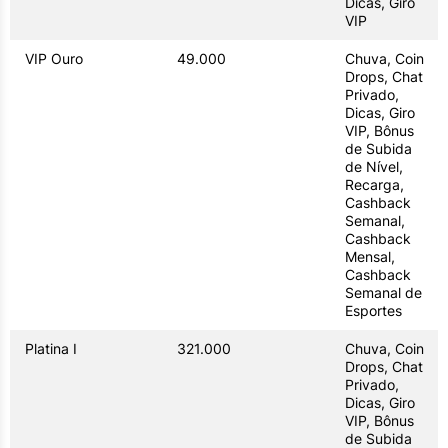
Dicas, Giro
VIP
VIP Ouro
49.000
Chuva, Coin
Drops, Chat
Privado,
Dicas, Giro
VIP, Bônus
de Subida
de Nível,
Recarga,
Cashback
Semanal,
Cashback
Mensal,
Cashback
Semanal de
Esportes
Platina I
321.000
Chuva, Coin
Drops, Chat
Privado,
Dicas, Giro
VIP, Bônus
de Subida