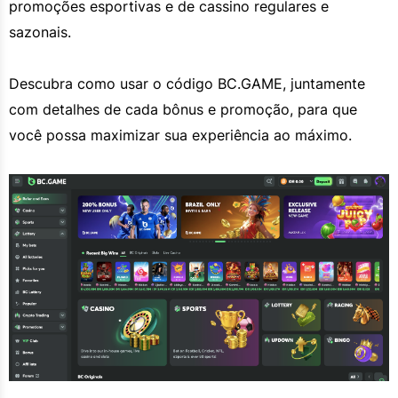
promoções esportivas e de cassino regulares e
sazonais.
Descubra como usar o código BC.GAME, juntamente
com detalhes de cada bônus e promoção, para que
você possa maximizar sua experiência ao máximo.