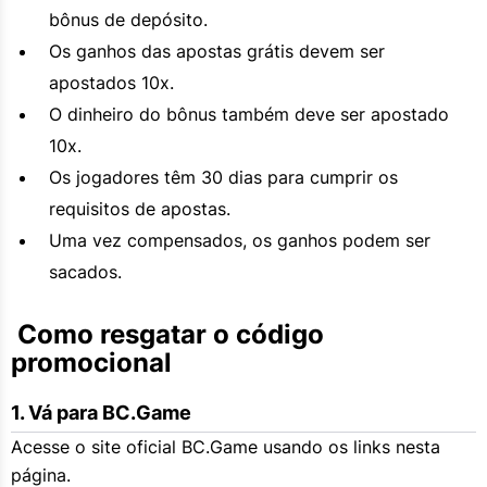
bônus de depósito.
Os ganhos das apostas grátis devem ser
apostados 10x.
O dinheiro do bônus também deve ser apostado
10x.
Os jogadores têm 30 dias para cumprir os
requisitos de apostas.
Uma vez compensados, os ganhos podem ser
sacados.
 Como resgatar o código 
promocional
Vá para BC.Game
Acesse o site oficial BC.Game usando os links nesta
página.