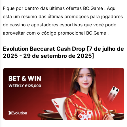
Fique por dentro das últimas ofertas BC.Game . Aqui
está um resumo das últimas promoções para jogadores
de cassino e apostadores esportivos que você pode
aproveitar com o código promocional BC.Game .
Evolution Baccarat Cash Drop [7 de julho de
2025 - 29 de setembro de 2025]