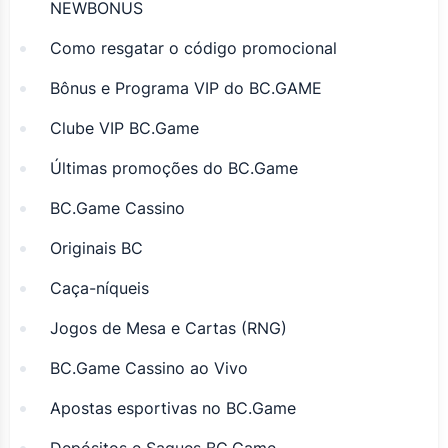
NEWBONUS
Como resgatar o código promocional
Bônus e Programa VIP do BC.GAME
Clube VIP BC.Game
Últimas promoções do BC.Game
BC.Game Cassino
Originais BC
Caça-níqueis
Jogos de Mesa e Cartas (RNG)
BC.Game Cassino ao Vivo
Apostas esportivas no BC.Game