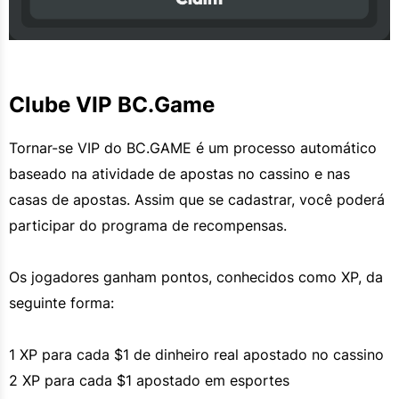
Clube VIP BC.Game
Tornar-se VIP do BC.GAME é um processo automático
baseado na atividade de apostas no cassino e nas
casas de apostas. Assim que se cadastrar, você poderá
participar do programa de recompensas.
Os jogadores ganham pontos, conhecidos como XP, da
seguinte forma:
1 XP para cada $1 de dinheiro real apostado no cassino
2 XP para cada $1 apostado em esportes