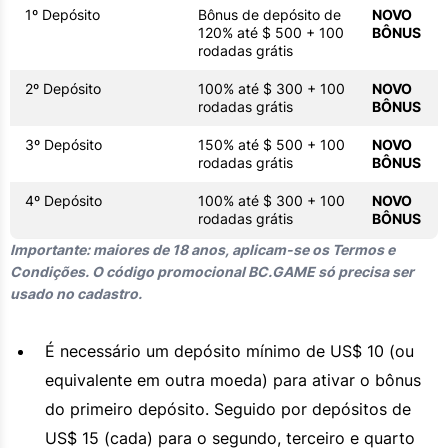
1º Depósito
Bônus de depósito de
NOVO
120% até $ 500 + 100
BÔNUS
rodadas grátis
2º Depósito
100% até $ 300 + 100
NOVO
rodadas grátis
BÔNUS
3º Depósito
150% até $ 500 + 100
NOVO
rodadas grátis
BÔNUS
4º Depósito
100% até $ 300 + 100
NOVO
rodadas grátis
BÔNUS
Importante: maiores de 18 anos, aplicam-se os Termos e
Condições. O código promocional BC.GAME só precisa ser
usado no cadastro.
É necessário um depósito mínimo de US$ 10 (ou
equivalente em outra moeda) para ativar o bônus
do primeiro depósito. Seguido por depósitos de
US$ 15 (cada) para o segundo, terceiro e quarto