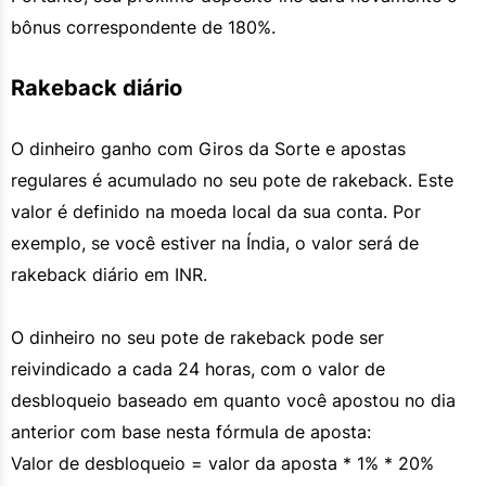
bônus correspondente de 180%.
Rakeback diário
O dinheiro ganho com Giros da Sorte e apostas
regulares é acumulado no seu pote de rakeback. Este
valor é definido na moeda local da sua conta. Por
exemplo, se você estiver na Índia, o valor será de
rakeback diário em INR.
O dinheiro no seu pote de rakeback pode ser
reivindicado a cada 24 horas, com o valor de
desbloqueio baseado em quanto você apostou no dia
anterior com base nesta fórmula de aposta:
Valor de desbloqueio = valor da aposta * 1% * 20%