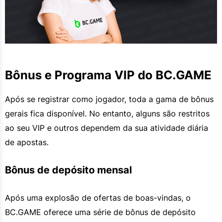
Bônus e Programa VIP do BC.GAME
Após se registrar como jogador, toda a gama de bônus
gerais fica disponível. No entanto, alguns são restritos
ao seu VIP e outros dependem da sua atividade diária
de apostas.
Bônus de depósito mensal
Após uma explosão de ofertas de boas-vindas, o
BC.GAME oferece uma série de bônus de depósito