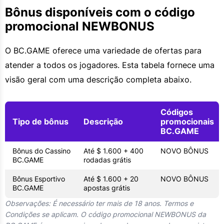
Bônus disponíveis com o código
promocional NEWBONUS
O BC.GAME oferece uma variedade de ofertas para
atender a todos os jogadores. Esta tabela fornece uma
visão geral com uma descrição completa abaixo.
Códigos
Tipo de bônus
Descrição
promocionais
BC.GAME
Bônus do Cassino
Até $ 1.600 + 400
NOVO BÔNUS
BC.GAME
rodadas grátis
Bônus Esportivo
Até $ 1.600 + 20
NOVO BÔNUS
BC.GAME
apostas grátis
Observações: É necessário ter mais de 18 anos. Termos e
Condições se aplicam. O código promocional NEWBONUS da