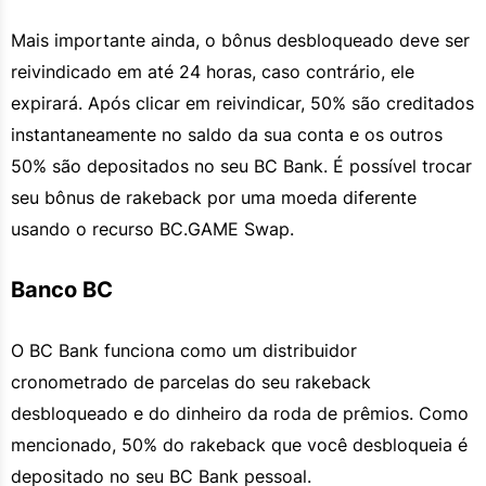
Mais importante ainda, o bônus desbloqueado deve ser
reivindicado em até 24 horas, caso contrário, ele
expirará. Após clicar em reivindicar, 50% são creditados
instantaneamente no saldo da sua conta e os outros
50% são depositados no seu BC Bank. É possível trocar
seu bônus de rakeback por uma moeda diferente
usando o recurso BC.GAME Swap.
Banco BC
O BC Bank funciona como um distribuidor
cronometrado de parcelas do seu rakeback
desbloqueado e do dinheiro da roda de prêmios. Como
mencionado, 50% do rakeback que você desbloqueia é
depositado no seu BC Bank pessoal.