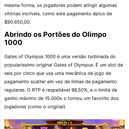
mesma forma, os jogadores podem atingir algumas
vitórias incríveis, como este pagamento épico de
$90.650,00.
Abrindo os Portões do Olimpo
1000
Gates of Olympus 1000 é uma versão turbinada do
popularíssimo original Gates of Olympus. É um slot de
seis por cinco que usa uma mecânica de jogo de
pagamento scatter em vez de linhas de pagamento
regulares. O RTP é respeitável 96,50%, e o limite de
ganho máximo de 15.000x o tornou um favorito dos
jogadores (como o original).