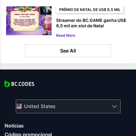
PRÊMIO DE NATAL DE US$ 6,5 MIL
Streamer do BC.GAME ganha US$
6,5 mil em slot de Natal
Read More
See All
United States
Notícias
Código promocional