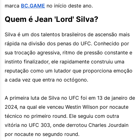
marca
BC.GAME
no início deste ano.
Quem é Jean 'Lord' Silva?
Silva é um dos talentos brasileiros de ascensão mais
rápida na divisão dos penas do UFC. Conhecido por
sua trocação agressiva, ritmo de pressão constante e
instinto finalizador, ele rapidamente construiu uma
reputação como um lutador que proporciona emoção
a cada vez que entra no octógono.
A primeira luta de Silva no UFC foi em 13 de janeiro de
2024, na qual ele venceu Westin Wilson por nocaute
técnico no primeiro round. Ele seguiu com outra
vitória no UFC 303, onde derrotou Charles Jourdain
por nocaute no segundo round.