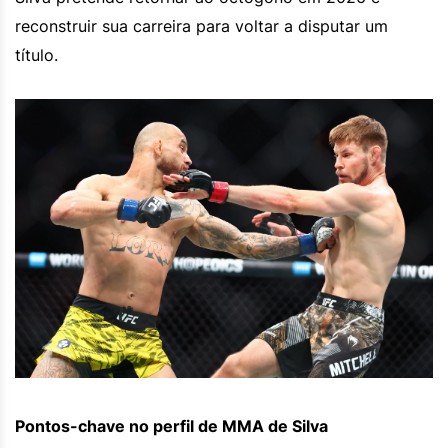
reconstruir sua carreira para voltar a disputar um
título.
Pontos-chave no perfil de MMA de Silva