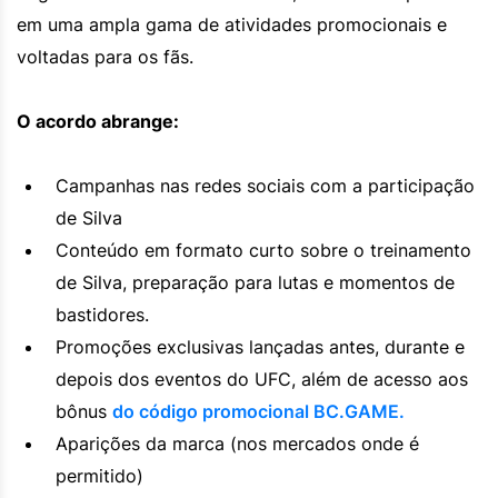
em uma ampla gama de atividades promocionais e
voltadas para os fãs.
O acordo abrange:
Campanhas nas redes sociais com a participação
de Silva
Conteúdo em formato curto sobre o treinamento
de Silva, preparação para lutas e momentos de
bastidores.
Promoções exclusivas lançadas antes, durante e
depois dos eventos do UFC, além de acesso aos
bônus
do código promocional BC.GAME.
Aparições da marca (nos mercados onde é
permitido)