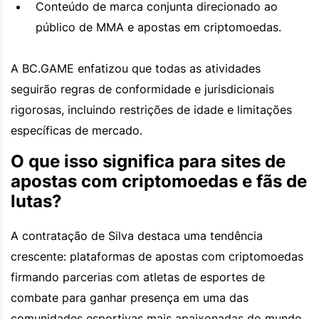
Conteúdo de marca conjunta direcionado ao
público de MMA e apostas em criptomoedas.
A BC.GAME enfatizou que todas as atividades
seguirão regras de conformidade e jurisdicionais
rigorosas, incluindo restrições de idade e limitações
específicas de mercado.
O que isso significa para sites de
apostas com criptomoedas e fãs de
lutas?
A contratação de Silva destaca uma tendência
crescente: plataformas de apostas com criptomoedas
firmando parcerias com atletas de esportes de
combate para ganhar presença em uma das
comunidades esportivas mais apaixonadas do mundo.