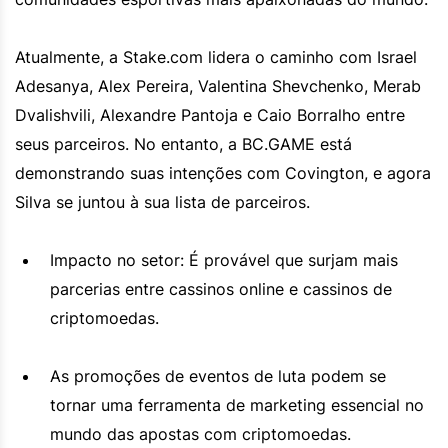
Atualmente, a Stake.com lidera o caminho com Israel
Adesanya, Alex Pereira, Valentina Shevchenko, Merab
Dvalishvili, Alexandre Pantoja e Caio Borralho entre
seus parceiros. No entanto, a BC.GAME está
demonstrando suas intenções com Covington, e agora
Silva se juntou à sua lista de parceiros.
Impacto no setor: É provável que surjam mais
parcerias entre cassinos online e cassinos de
criptomoedas.
As promoções de eventos de luta podem se
tornar uma ferramenta de marketing essencial no
mundo das apostas com criptomoedas.