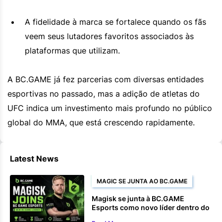
A fidelidade à marca se fortalece quando os fãs
veem seus lutadores favoritos associados às
plataformas que utilizam.
A BC.GAME já fez parcerias com diversas entidades
esportivas no passado, mas a adição de atletas do
UFC indica um investimento mais profundo no público
global do MMA, que está crescendo rapidamente.
Latest News
MAGIC SE JUNTA AO BC.GAME
Magisk se junta à BC.GAME
Esports como novo líder dentro do
jogo.