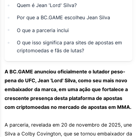
Quem é Jean 'Lord' Silva?
Por que a BC.GAME escolheu Jean Silva
O que a parceria inclui
O que isso significa para sites de apostas em
criptomoedas e fãs de lutas?
A BC.GAME anunciou oficialmente o lutador peso-
pena do UFC, Jean 'Lord' Silva, como seu mais novo
embaixador da marca, em uma ação que fortalece a
crescente presença desta plataforma de apostas
com criptomoedas no mercado de apostas em MMA.
A parceria, revelada em 20 de novembro de 2025, une
Silva a Colby Covington, que se tornou embaixador da