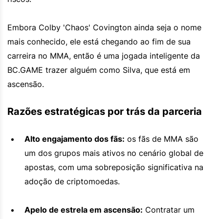
Embora Colby 'Chaos' Covington ainda seja o nome
mais conhecido, ele está chegando ao fim de sua
carreira no MMA, então é uma jogada inteligente da
BC.GAME trazer alguém como Silva, que está em
ascensão.
Razões estratégicas por trás da parceria
Alto engajamento dos fãs:
os fãs de MMA são
um dos grupos mais ativos no cenário global de
apostas, com uma sobreposição significativa na
adoção de criptomoedas.
Apelo de estrela em ascensão:
Contratar um