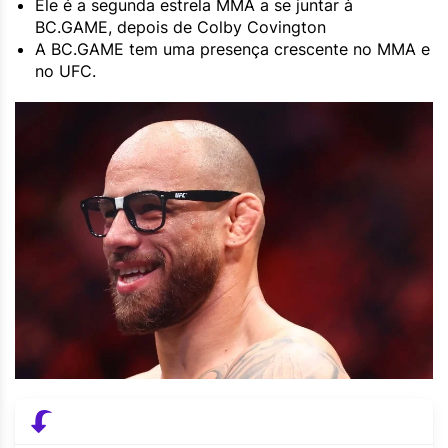
Ele é a segunda estrela MMA a se juntar à
BC.GAME, depois de Colby Covington
A BC.GAME tem uma presença crescente no MMA e
no UFC.