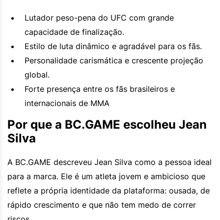
Lutador peso-pena do UFC com grande
capacidade de finalização.
Estilo de luta dinâmico e agradável para os fãs.
Personalidade carismática e crescente projeção
global.
Forte presença entre os fãs brasileiros e
internacionais de MMA
Por que a BC.GAME escolheu Jean
Silva
A BC.GAME descreveu Jean Silva como a pessoa ideal
para a marca. Ele é um atleta jovem e ambicioso que
reflete a própria identidade da plataforma: ousada, de
rápido crescimento e que não tem medo de correr
riscos.