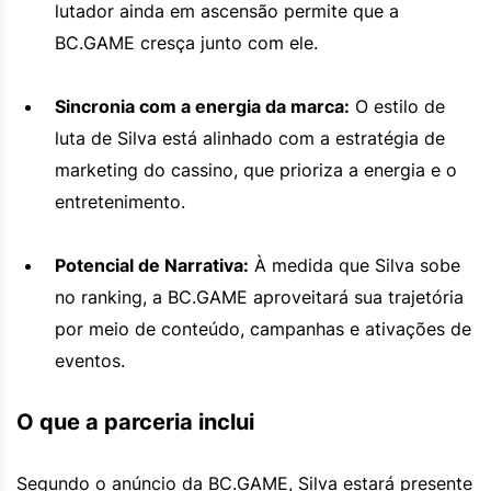
lutador ainda em ascensão permite que a
BC.GAME cresça junto com ele.
Sincronia com a energia da marca:
O estilo de
luta de Silva está alinhado com a estratégia de
marketing do cassino, que prioriza a energia e o
entretenimento.
Potencial de Narrativa:
À medida que Silva sobe
no ranking, a BC.GAME aproveitará sua trajetória
por meio de conteúdo, campanhas e ativações de
eventos.
O que a parceria inclui
Segundo o anúncio da BC.GAME, Silva estará presente