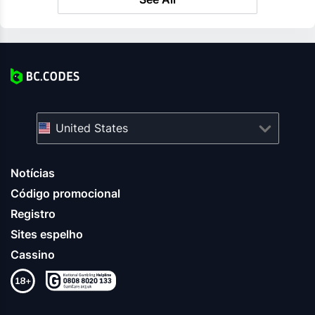
United States
Notícias
Código promocional
Registro
Sites espelho
Cassino