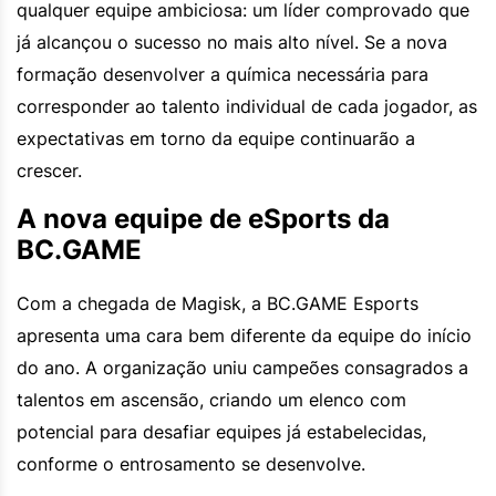
qualquer equipe ambiciosa: um líder comprovado que
já alcançou o sucesso no mais alto nível. Se a nova
formação desenvolver a química necessária para
corresponder ao talento individual de cada jogador, as
expectativas em torno da equipe continuarão a
crescer.
A nova equipe de eSports da
BC.GAME
Com a chegada de Magisk, a BC.GAME Esports
apresenta uma cara bem diferente da equipe do início
do ano. A organização uniu campeões consagrados a
talentos em ascensão, criando um elenco com
potencial para desafiar equipes já estabelecidas,
conforme o entrosamento se desenvolve.