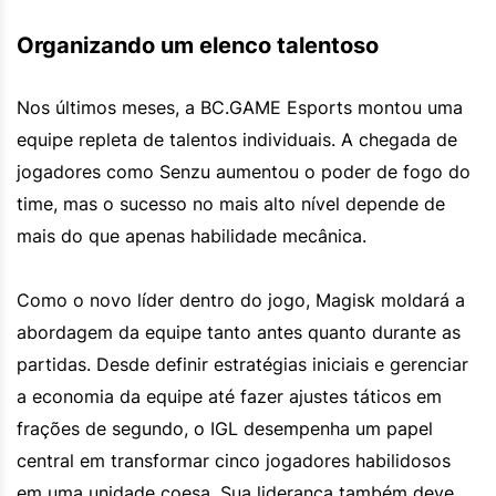
Organizando um elenco talentoso
Nos últimos meses, a BC.GAME Esports montou uma
equipe repleta de talentos individuais. A chegada de
jogadores como Senzu aumentou o poder de fogo do
time, mas o sucesso no mais alto nível depende de
mais do que apenas habilidade mecânica.
Como o novo líder dentro do jogo, Magisk moldará a
abordagem da equipe tanto antes quanto durante as
partidas. Desde definir estratégias iniciais e gerenciar
a economia da equipe até fazer ajustes táticos em
frações de segundo, o IGL desempenha um papel
central em transformar cinco jogadores habilidosos
em uma unidade coesa. Sua liderança também deve