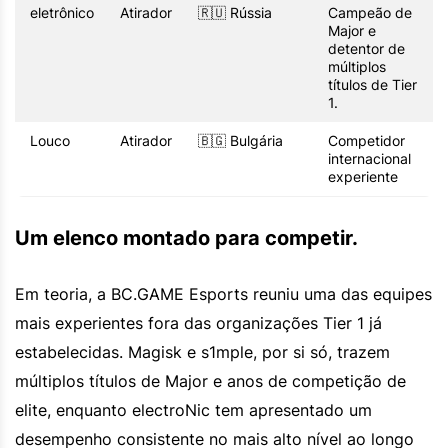
eletrônico
Atirador
🇷🇺 Rússia
Campeão de
Major e
detentor de
múltiplos
títulos de Tier
1.
Louco
Atirador
🇧🇬 Bulgária
Competidor
internacional
experiente
Um elenco montado para competir.
Em teoria, a BC.GAME Esports reuniu uma das equipes
mais experientes fora das organizações Tier 1 já
estabelecidas. Magisk e s1mple, por si só, trazem
múltiplos títulos de Major e anos de competição de
elite, enquanto electroNic tem apresentado um
desempenho consistente no mais alto nível ao longo