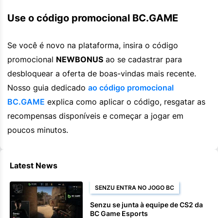
Use o código promocional BC.GAME
Se você é novo na plataforma, insira o código
promocional
NEWBONUS
ao se cadastrar para
desbloquear a oferta de boas-vindas mais recente.
Nosso guia dedicado
ao código promocional
BC.GAME
explica como aplicar o código, resgatar as
recompensas disponíveis e começar a jogar em
poucos minutos.
Latest News
SENZU ENTRA NO JOGO BC
Senzu se junta à equipe de CS2 da
BC Game Esports