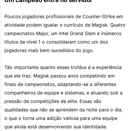
Um campeão entra no servidor
Poucos jogadores profissionais de Counter-Strike em
atividade podem igualar o currículo de Magisk. Quatro
campeonatos Major, um Intel Grand Slam e inúmeros
títulos de nível 1 o consolidaram como um dos
jogadores mais bem-sucedidos do jogo.
Tão importante quanto esses troféus é a experiência
que ele traz. Magisk passou anos competindo em
finais de campeonatos, adaptando-se a diferentes
companheiros de equipe e sistemas, e atuando sob a
pressão de competições de elite. Essas são
qualidades que não se aprendem da noite para o dia,
o que o torna uma adição valiosa para uma equipe
que ainda está desenvolvendo sua identidade.