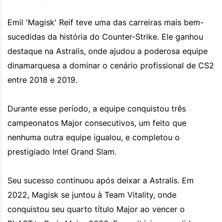
Emil 'Magisk' Reif teve uma das carreiras mais bem-
sucedidas da história do Counter-Strike. Ele ganhou
destaque na Astralis, onde ajudou a poderosa equipe
dinamarquesa a dominar o cenário profissional de CS2
entre 2018 e 2019.
Durante esse período, a equipe conquistou três
campeonatos Major consecutivos, um feito que
nenhuma outra equipe igualou, e completou o
prestigiado Intel Grand Slam.
Seu sucesso continuou após deixar a Astralis. Em
2022, Magisk se juntou à Team Vitality, onde
conquistou seu quarto título Major ao vencer o