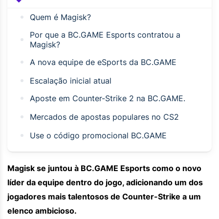
Quem é Magisk?
Por que a BC.GAME Esports contratou a
Magisk?
A nova equipe de eSports da BC.GAME
Escalação inicial atual
Aposte em Counter-Strike 2 na BC.GAME.
Mercados de apostas populares no CS2
Use o código promocional BC.GAME
Magisk se juntou à BC.GAME Esports como o novo
líder da equipe dentro do jogo, adicionando um dos
jogadores mais talentosos de Counter-Strike a um
elenco ambicioso.