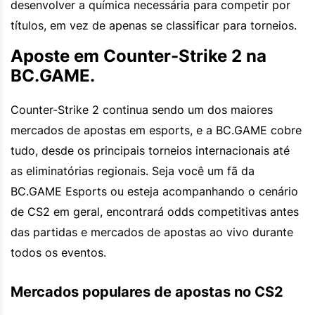
desenvolver a química necessária para competir por
títulos, em vez de apenas se classificar para torneios.
Aposte em Counter-Strike 2 na
BC.GAME.
Counter-Strike 2 continua sendo um dos maiores
mercados de apostas em esports, e a BC.GAME cobre
tudo, desde os principais torneios internacionais até
as eliminatórias regionais. Seja você um fã da
BC.GAME Esports ou esteja acompanhando o cenário
de CS2 em geral, encontrará odds competitivas antes
das partidas e mercados de apostas ao vivo durante
todos os eventos.
Mercados populares de apostas no CS2