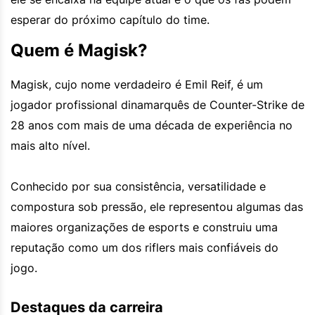
esperar do próximo capítulo do time.
Quem é Magisk?
Magisk, cujo nome verdadeiro é Emil Reif, é um
jogador profissional dinamarquês de Counter-Strike de
28 anos com mais de uma década de experiência no
mais alto nível.
Conhecido por sua consistência, versatilidade e
compostura sob pressão, ele representou algumas das
maiores organizações de esports e construiu uma
reputação como um dos riflers mais confiáveis do
jogo.
Destaques da carreira