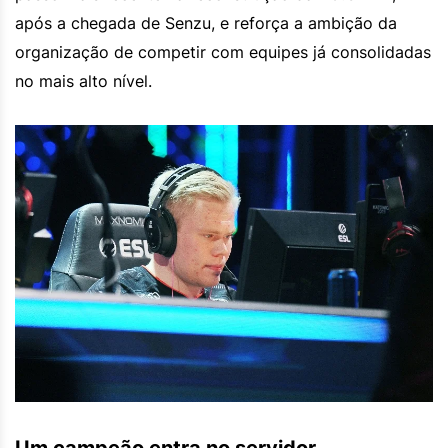
após a chegada de Senzu, e reforça a ambição da
organização de competir com equipes já consolidadas
no mais alto nível.