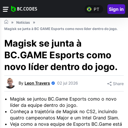
Sign in
PT
Notícias
Magisk se junta à BC GAME Esports como novo líder dentro do jogo.
Magisk se junta à
BC.GAME Esports como
novo líder dentro do jogo.
By
Leon Travers
02 jul 2026
Share
Magisk se juntou BC.Game Esports como o novo
líder da equipe dentro do jogo.
Conheça a trajetória de Magisk no CS2, incluindo
quatro campeonatos Major e um Intel Grand Slam.
Veja como a nova equipe de Esports BC.Game está