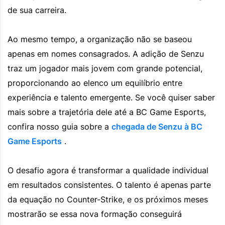
de sua carreira.
Ao mesmo tempo, a organização não se baseou
apenas em nomes consagrados. A adição de Senzu
traz um jogador mais jovem com grande potencial,
proporcionando ao elenco um equilíbrio entre
experiência e talento emergente. Se você quiser saber
mais sobre a trajetória dele até a BC Game Esports,
confira nosso guia sobre a
chegada de Senzu à BC
Game Esports
.
O desafio agora é transformar a qualidade individual
em resultados consistentes. O talento é apenas parte
da equação no Counter-Strike, e os próximos meses
mostrarão se essa nova formação conseguirá