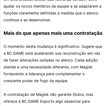
ajudar os novos membros da equipe a se adaptarem a
funções claramente definidas à medida que o elenco
continua a se desenvolver.
Mais do que apenas mais uma contratação
O momento desta mudança é significativo. Sugere que
a BC.GAME está acelerando sua reconstrução em vez
de fazer alterações isoladas no elenco. Cada adição
atende a uma necessidade diferente, com Magisk
fornecendo a liderança para complementar o
crescente poder de fogo da equipe.
A contratação de Magisk não garante títulos, mas
oferece à BC.GAME Esports algo essencial para