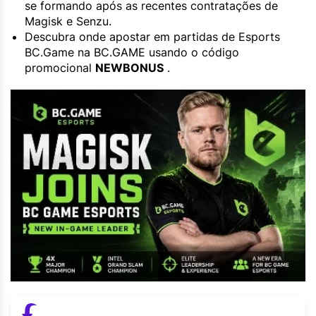
se formando após as recentes contratações de
Magisk e Senzu.
Descubra onde apostar em partidas de Esports
BC.Game na BC.GAME usando o código
promocional
NEWBONUS
.