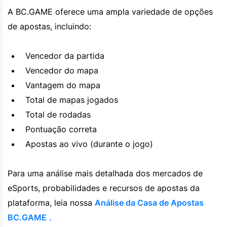
A BC.GAME oferece uma ampla variedade de opções
de apostas, incluindo:
Vencedor da partida
Vencedor do mapa
Vantagem do mapa
Total de mapas jogados
Total de rodadas
Pontuação correta
Apostas ao vivo (durante o jogo)
Para uma análise mais detalhada dos mercados de
eSports, probabilidades e recursos de apostas da
plataforma, leia nossa
Análise da Casa de Apostas
BC.GAME
.