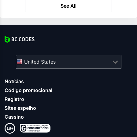
See All
United States
Notícias
Código promocional
Registro
Sites espelho
Cassino