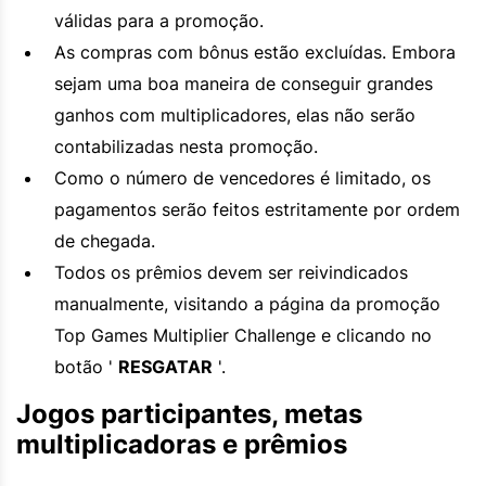
válidas para a promoção.
As compras com bônus estão excluídas. Embora
sejam uma boa maneira de conseguir grandes
ganhos com multiplicadores, elas não serão
contabilizadas nesta promoção.
Como o número de vencedores é limitado, os
pagamentos serão feitos estritamente por ordem
de chegada.
Todos os prêmios devem ser reivindicados
manualmente, visitando a página da promoção
Top Games Multiplier Challenge e clicando no
botão '
RESGATAR
'.
Jogos participantes, metas
multiplicadoras e prêmios