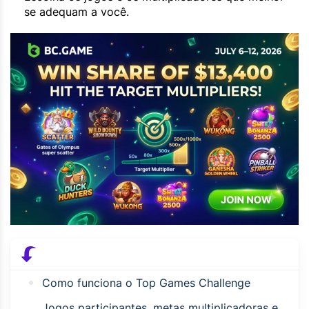
se adequam a você.
Como funciona o Top Games Challenge
Jogos participantes, metas multiplicadoras e