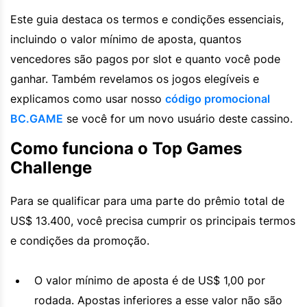
Este guia destaca os termos e condições essenciais,
incluindo o valor mínimo de aposta, quantos
vencedores são pagos por slot e quanto você pode
ganhar. Também revelamos os jogos elegíveis e
explicamos como usar nosso
código promocional
BC.GAME
se você for um novo usuário deste cassino.
Como funciona o Top Games
Challenge
Para se qualificar para uma parte do prêmio total de
US$ 13.400, você precisa cumprir os principais termos
e condições da promoção.
O valor mínimo de aposta é de US$ 1,00 por
rodada. Apostas inferiores a esse valor não são