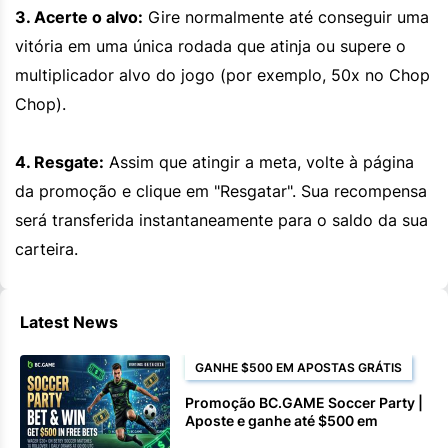
3. Acerte o alvo:
Gire normalmente até conseguir uma
vitória em uma única rodada que atinja ou supere o
multiplicador alvo do jogo (por exemplo, 50x no Chop
Chop).
4. Resgate:
Assim que atingir a meta, volte à página
da promoção e clique em "Resgatar". Sua recompensa
será transferida instantaneamente para o saldo da sua
carteira.
Latest News
GANHE $500 EM APOSTAS GRÁTIS
Promoção BC.GAME Soccer Party |
Aposte e ganhe até $500 em
apostas grátis