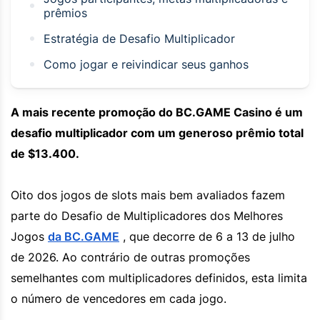
prêmios
Estratégia de Desafio Multiplicador
Como jogar e reivindicar seus ganhos
A mais recente promoção do BC.GAME Casino é um
desafio multiplicador com um generoso prêmio total
de $13.400.
Oito dos jogos de slots mais bem avaliados fazem
parte do Desafio de Multiplicadores dos Melhores
Jogos
da BC.GAME
, que decorre de 6 a 13 de julho
de 2026. Ao contrário de outras promoções
semelhantes com multiplicadores definidos, esta limita
o número de vencedores em cada jogo.