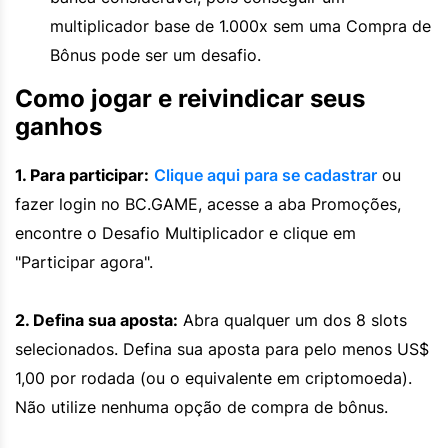
multiplicador base de 1.000x sem uma Compra de
Bônus pode ser um desafio.
Como jogar e reivindicar seus
ganhos
1. Para participar:
Clique aqui para se cadastrar
ou
fazer login no BC.GAME, acesse a aba Promoções,
encontre o Desafio Multiplicador e clique em
"Participar agora".
2. Defina sua aposta:
Abra qualquer um dos 8 slots
selecionados. Defina sua aposta para pelo menos US$
1,00 por rodada (ou o equivalente em criptomoeda).
Não utilize nenhuma opção de compra de bônus.