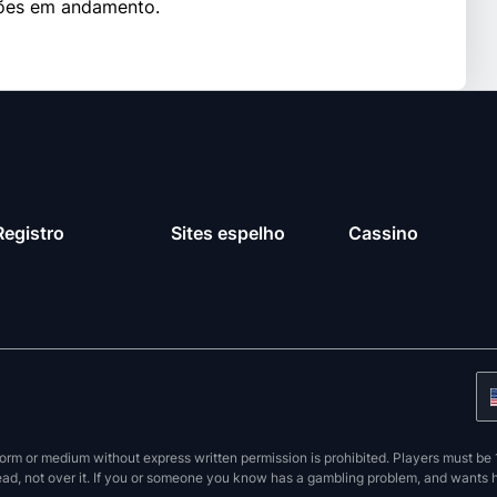
ções em andamento.
Registro
Sites espelho
Cassino
orm or medium without express written permission is prohibited. Players must be 1
ead, not over it. If you or someone you know has a gambling problem, and wants hel