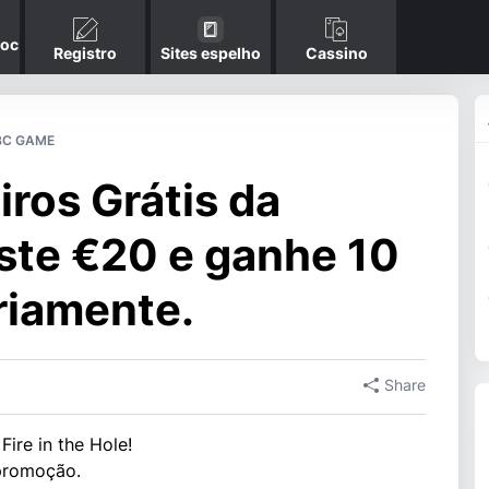
moc
Registro
Sites espelho
Cassino
a BC GAME
ros Grátis da
te €20 e ganhe 10
ariamente.
Share
ire in the Hole!
 promoção.