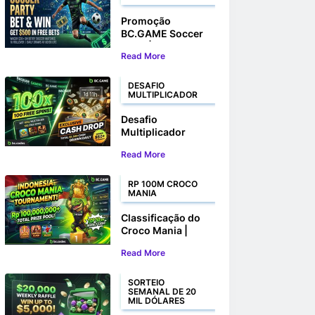
Promoção
BC.GAME Soccer
Party | Aposte e
Read More
ganhe até $500 em
apostas grátis
DESAFIO
MULTIPLICADOR
Desafio
Multiplicador
Hacksaw da
Read More
BC.GAME | Ganhe
100 Giros Grátis e
Prêmios em
RP 100M CROCO
MANIA
Dinheiro
Classificação do
Croco Mania |
Ganhe sua parte de
Read More
mais de Rp
100.000.000
SORTEIO
SEMANAL DE 20
MIL DÓLARES