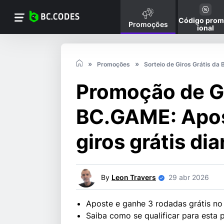
Código pro
Promoções
ional
Promoções
Sorteio de Giros Grátis d
Promoção de Gi
BC.GAME: Apos
giros grátis di
By
Leon Travers
29 abr 2026
Aposte e ganhe 3 rodadas grátis no F
Saiba como se qualificar para esta