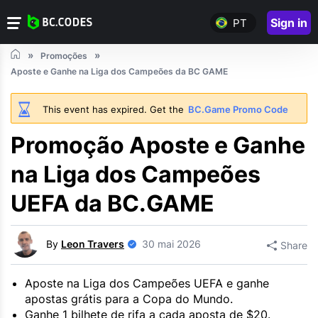
Sign in
PT
Promoções
Aposte e Ganhe na Liga dos Campeões da BC GAME
This event has expired. Get the
BC.Game Promo Code
Promoção Aposte e Ganhe
na Liga dos Campeões
UEFA da BC.GAME
By
Leon Travers
30 mai 2026
Share
Aposte na Liga dos Campeões UEFA e ganhe
apostas grátis para a Copa do Mundo.
Ganhe 1 bilhete de rifa a cada aposta de $20.