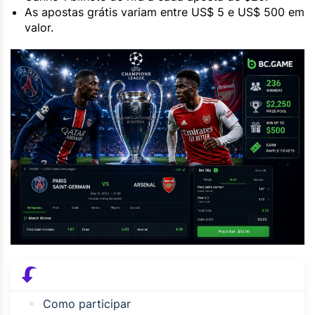
As apostas grátis variam entre US$ 5 e US$ 500 em
valor.
Como participar