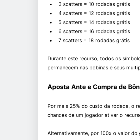
3 scatters = 10 rodadas grátis
4 scatters = 12 rodadas grátis
5 scatters = 14 rodadas grátis
6 scatters = 16 rodadas grátis
7 scatters = 18 rodadas grátis
Durante este recurso, todos os símbolo
permanecem nas bobinas e seus multip
Aposta Ante e Compra de Bô
Por mais 25% do custo da rodada, o re
chances de um jogador ativar o recurs
Alternativamente, por 100x o valor do