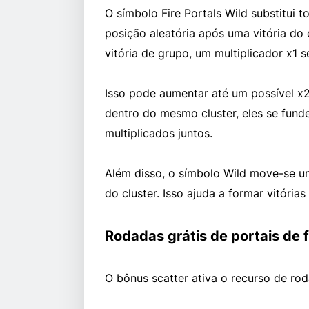
O símbolo Fire Portals Wild substitui
posição aleatória após uma vitória do c
vitória de grupo, um multiplicador x1 
Isso pode aumentar até um possível x2
dentro do mesmo cluster, eles se fund
multiplicados juntos.
Além disso, o símbolo Wild move-se u
do cluster. Isso ajuda a formar vitóri
Rodadas grátis de portais de 
O bônus scatter ativa o recurso de rod