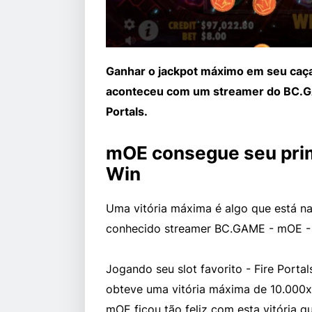
Ganhar o jackpot máximo em seu caça-
aconteceu com um streamer do BC.G
Portals.
mOE consegue seu prim
Win
Uma vitória máxima é algo que está na 
conhecido streamer BC.GAME - mOE - is
Jogando seu slot favorito - Fire Port
obteve uma vitória máxima de 10.000x
mOE ficou tão feliz com esta vitória 