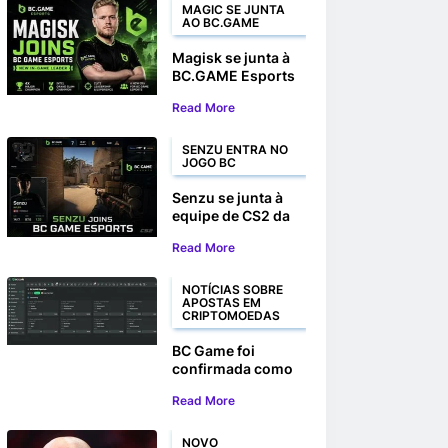
MAGIC SE JUNTA
AO BC.GAME
Magisk se junta à
BC.GAME Esports
como novo líder
Read More
dentro do jogo.
SENZU ENTRA NO
JOGO BC
Senzu se junta à
equipe de CS2 da
BC Game Esports
Read More
NOTÍCIAS SOBRE
APOSTAS EM
CRIPTOMOEDAS
BC Game foi
confirmada como
parceira oficial do
Read More
Crypto Fight Night
2025.
NOVO