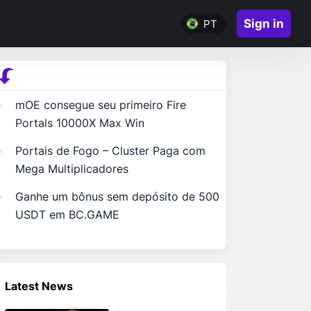
Sign in
PT
mOE consegue seu primeiro Fire
Portals 10000X Max Win
Portais de Fogo – Cluster Paga com
Mega Multiplicadores
Ganhe um bônus sem depósito de 500
USDT em BC.GAME
Latest News