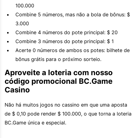
100.000
Combine 5 números, mas não a bola de bônus: $
3.000
Combine 4 números do pote principal: $ 20
Combine 3 números do pote principal: $ 1
Acerte 0 números de ambos os potes: bilhete de
bônus grátis para o próximo sorteio.
Aproveite a loteria com nosso
código promocional BC.Game
Casino
Não há muitos jogos no cassino em que uma aposta
de $ 0,10 pode render $ 100.000, o que torna a loteria
BC.Game única e especial.