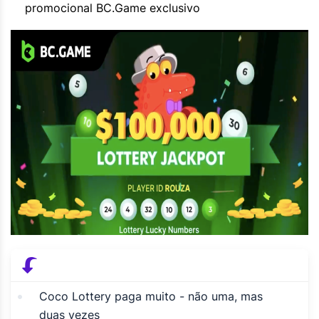
promocional BC.Game exclusivo
Coco Lottery paga muito - não uma, mas
duas vezes