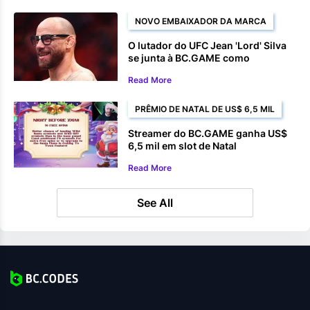
NOVO EMBAIXADOR DA MARCA
O lutador do UFC Jean 'Lord' Silva
se junta à BC.GAME como
embaixador da marca.
Read More
PRÊMIO DE NATAL DE US$ 6,5 MIL
Streamer do BC.GAME ganha US$
6,5 mil em slot de Natal
Read More
See All