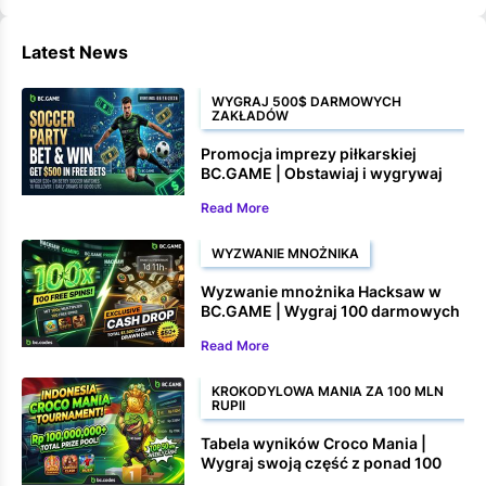
Latest News
WYGRAJ 500$ DARMOWYCH
ZAKŁADÓW
Promocja imprezy piłkarskiej
BC.GAME | Obstawiaj i wygrywaj
do 500 $ w darmowych zakładach
Read More
WYZWANIE MNOŻNIKA
Wyzwanie mnożnika Hacksaw w
BC.GAME | Wygraj 100 darmowych
spinów i nagrody pieniężne
Read More
KROKODYLOWA MANIA ZA 100 MLN
RUPII
Tabela wyników Croco Mania |
Wygraj swoją część z ponad 100
000 000 rupii