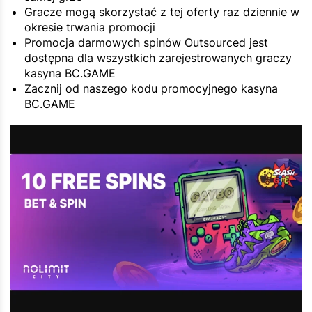
Gracze mogą skorzystać z tej oferty raz dziennie w
okresie trwania promocji
Promocja darmowych spinów Outsourced jest
dostępna dla wszystkich zarejestrowanych graczy
kasyna BC.GAME
Zacznij od naszego kodu promocyjnego kasyna
BC.GAME