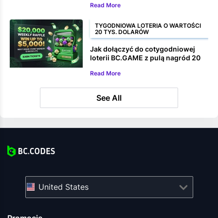
Read More
TYGODNIOWA LOTERIA O WARTOŚCI
20 TYS. DOLARÓW
Jak dołączyć do cotygodniowej
loterii BC.GAME z pulą nagród 20
000 dolarów
Read More
See All
United States
Promocje