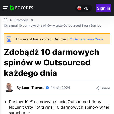
Sign in
PL
Promocje
Otrzymaj 10 darmowych spinów w grze Outsourced Every Day bc
This event has expired. Get the
BC.Game Promo Code
Zdobądź 10 darmowych
spinów w Outsourced
każdego dnia
By
Leon Travers
14 sie 2024
Share
Postaw 10 € na nowym slocie Outsourced firmy
NoLimit City i otrzymaj 10 darmowych spinów w tej
samej grze