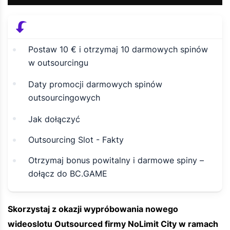
Postaw 10 € i otrzymaj 10 darmowych spinów
w outsourcingu
Daty promocji darmowych spinów
outsourcingowych
Jak dołączyć
Outsourcing Slot - Fakty
Otrzymaj bonus powitalny i darmowe spiny –
dołącz do BC.GAME
Skorzystaj z okazji wypróbowania nowego
wideoslotu Outsourced firmy NoLimit City w ramach