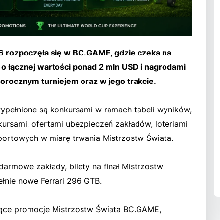
6 rozpoczęła się w BC.GAME, gdzie czeka na
o łącznej wartości ponad 2 mln USD i nagrodami
orocznym turniejem oraz w jego trakcie.
pełnione są konkursami w ramach tabeli wyników,
rsami, ofertami ubezpieczeń zakładów, loteriami
ortowych w miarę trwania Mistrzostw Świata.
armowe zakłady, bilety na finał Mistrzostw
pełnie nowe Ferrari 296 GTB.
zące promocje Mistrzostw Świata BC.GAME,