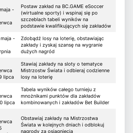
Postaw zakład na BC.GAME eSoccer
 maja -
(wirtualne sporty) i wspinaj się po
szczeblach tabeli wyników na
erwca
podstawie kwalifikujących się zakładów
 maja -
Zdobądź losy na loterię, obstawiając
zakłady i zyskaj szansę na wygranie
rpnia
dużych nagród
Stawiaj zakłady na sloty o tematyce
erwca
Mistrzostw Świata i odbieraj codzienne
9 lipca
losy na loterię
Tabela wyników całego turnieju z
erwca
mnożnikami punktów dla zakładów
0 lipca
kombinowanych i zakładów Bet Builder
Obstawiaj zakłady na Mistrzostwa
erwca
Świata w kolejnych dniach i odblokuj
5
nagrody za osiągnięcia