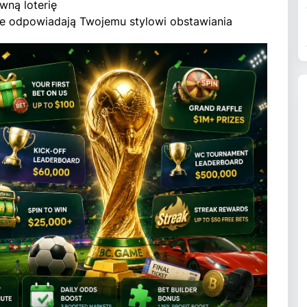
wną loterię
óre odpowiadają Twojemu stylowi obstawiania