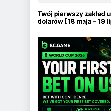
Twój pierwszy zakład u
dolarów [18 maja – 19 l