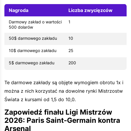
Nagroda
Liczba zwycięzców
Darmowy zakład o wartości
1
500 dolarów
50$ darmowego zakładu
10
10$ darmowego zakładu
25
5$ darmowego zakładu
200
Te darmowe zakłady są objęte wymogiem obrotu 1x i
można z nich korzystać na dowolne rynki Mistrzostw
Świata z kursami od 1,5 do 10,0.
Zapowiedź finału Ligi Mistrzów
2026: Paris Saint-Germain kontra
Arsenal