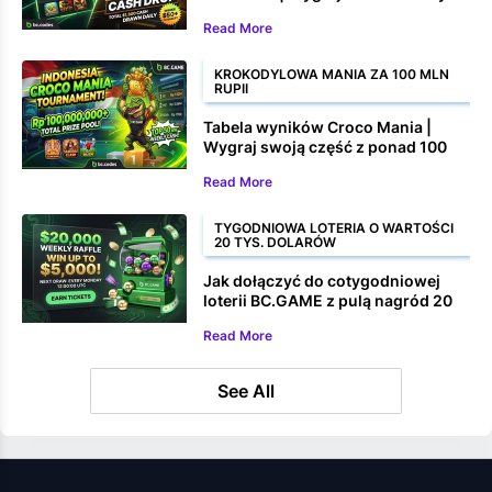
spinów i nagrody pieniężne
Read More
KROKODYLOWA MANIA ZA 100 MLN
RUPII
Tabela wyników Croco Mania |
Wygraj swoją część z ponad 100
000 000 rupii
Read More
TYGODNIOWA LOTERIA O WARTOŚCI
20 TYS. DOLARÓW
Jak dołączyć do cotygodniowej
loterii BC.GAME z pulą nagród 20
000 dolarów
Read More
See All