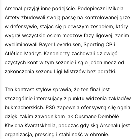
Arsenal przyjął inne podejście. Podopieczni Mikela
Artety zbudowali swoją passę na kontrolowanej grze
w defensywie, stając się pierwszym zespołem, który
wygrał wszystkie osiem meczów fazy ligowej, zanim
wyeliminowali Bayer Leverkusen, Sporting CP i
Atlético Madryt. Kanonierzy zachowali dziewięć
czystych kont w tym sezonie i są o jeden mecz od
zakończenia sezonu Ligi Mistrzów bez porażki.
Ten kontrast stylów sprawia, że ten finał jest
szczególnie interesujący z punktu widzenia zakładów
bukmacherskich. PSG zapewnia ofensywną siłę ognia
dzięki takim zawodnikom jak Ousmane Dembélé i
Khvicha Kvaratskhelia, podczas gdy siłą Arsenalu jest
organizacja, pressing i stabilność w obronie.