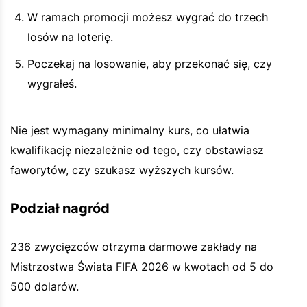
W ramach promocji możesz wygrać do trzech
losów na loterię.
Poczekaj na losowanie, aby przekonać się, czy
wygrałeś.
Nie jest wymagany minimalny kurs, co ułatwia
kwalifikację niezależnie od tego, czy obstawiasz
faworytów, czy szukasz wyższych kursów.
Podział nagród
236 zwycięzców otrzyma darmowe zakłady na
Mistrzostwa Świata FIFA 2026 w kwotach od 5 do
500 dolarów.