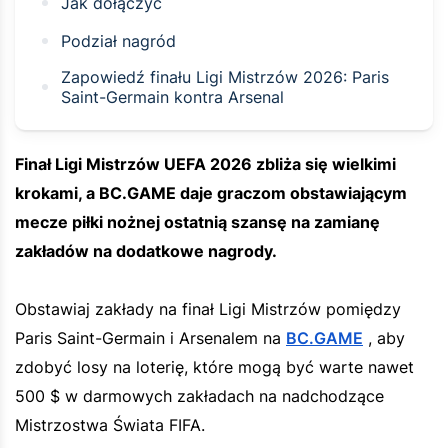
Jak dołączyć
Podział nagród
Zapowiedź finału Ligi Mistrzów 2026: Paris
Saint-Germain kontra Arsenal
Finał Ligi Mistrzów UEFA 2026 zbliża się wielkimi
krokami, a BC.GAME daje graczom obstawiającym
mecze piłki nożnej ostatnią szansę na zamianę
zakładów na dodatkowe nagrody.
Obstawiaj zakłady na finał Ligi Mistrzów pomiędzy
Paris Saint-Germain i Arsenalem na
BC.GAME
, aby
zdobyć losy na loterię, które mogą być warte nawet
500 $ w darmowych zakładach na nadchodzące
Mistrzostwa Świata FIFA.