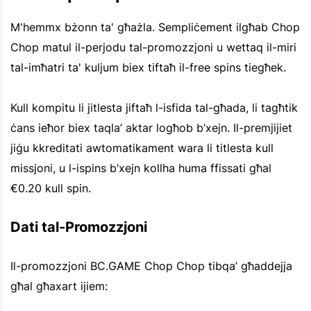
M'hemmx bżonn ta' għażla. Sempliċement ilgħab Chop
Chop matul il-perjodu tal-promozzjoni u wettaq il-miri
tal-imħatri ta' kuljum biex tiftaħ il-free spins tiegħek.
Kull kompitu li jitlesta jiftaħ l-isfida tal-għada, li tagħtik
ċans ieħor biex taqla’ aktar logħob b’xejn. Il-premjijiet
jiġu kkreditati awtomatikament wara li titlesta kull
missjoni, u l-ispins b’xejn kollha huma ffissati għal
€0.20 kull spin.
Dati tal-Promozzjoni
Il-promozzjoni BC.GAME Chop Chop tibqa’ għaddejja
għal għaxart ijiem: