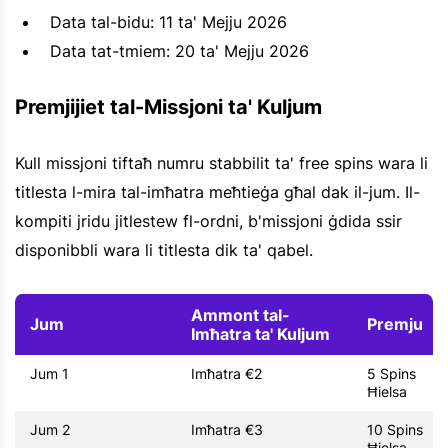
Data tal-bidu: 11 ta' Mejju 2026
Data tat-tmiem: 20 ta' Mejju 2026
Premjijiet tal-Missjoni ta' Kuljum
Kull missjoni tiftaħ numru stabbilit ta' free spins wara li
titlesta l-mira tal-imħatra meħtieġa għal dak il-jum. Il-
kompiti jridu jitlestew fl-ordni, b'missjoni ġdida ssir
disponibbli wara li titlesta dik ta' qabel.
Ammont tal-
Jum
Premju
Imħatra ta' Kuljum
Jum 1
Imħatra €2
5 Spins
Ħielsa
Jum 2
Imħatra €3
10 Spins
Ħielsa