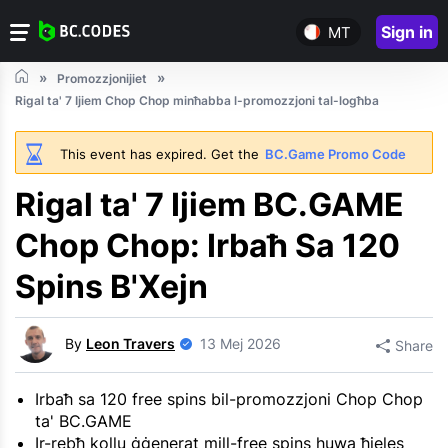
Sign in
MT
Promozzjonijiet
Rigal ta' 7 Ijiem Chop Chop minħabba l-promozzjoni tal-logħba
This event has expired. Get the
BC.Game Promo Code
Rigal ta' 7 Ijiem BC.GAME
Chop Chop: Irbaħ Sa 120
Spins B'Xejn
By
Leon Travers
13 Mej 2026
Share
Irbaħ sa 120 free spins bil-promozzjoni Chop Chop
ta' BC.GAME
Ir-rebħ kollu ġġenerat mill-free spins huwa ħieles