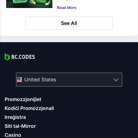
Read More
See All
United States
Promozzjonijiet
Kodiċi Promozzjonali
Irreġistra
Siti tal-Mirror
Casino