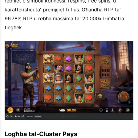
rebħiet b'simboli konnessi, respins, free spins, u
karatteristiċi ta' premjijiet fi flus. Għandha RTP ta'
96.78% RTP u rebħa massima ta' 20,000x l-imħatra
tiegħek.
Logħba tal-Cluster Pays