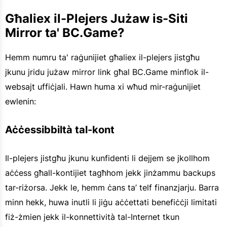
Għaliex il-Plejers Jużaw is-Siti
Mirror ta' BC.Game?
Hemm numru ta' raġunijiet għaliex il-plejers jistgħu
jkunu jridu jużaw mirror link għal BC.Game minflok il-
websajt uffiċjali. Hawn huma xi wħud mir-raġunijiet
ewlenin:
Aċċessibbiltà tal-kont
Il-plejers jistgħu jkunu kunfidenti li dejjem se jkollhom
aċċess għall-kontijiet tagħhom jekk jinżammu backups
tar-riżorsa. Jekk le, hemm ċans ta’ telf finanzjarju. Barra
minn hekk, huwa inutli li jiġu aċċettati benefiċċji limitati
fiż-żmien jekk il-konnettività tal-Internet tkun