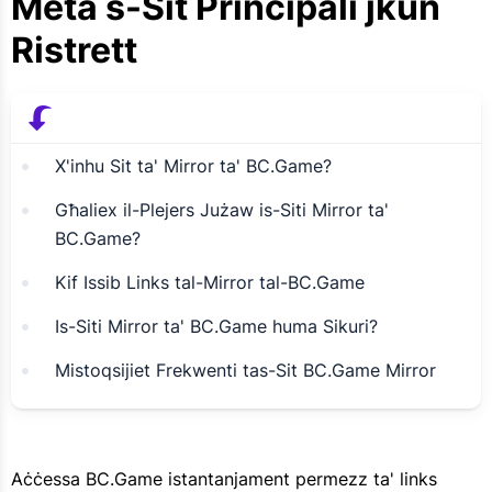
Meta s-Sit Prinċipali jkun
Ristrett
X'inhu Sit ta' Mirror ta' BC.Game?
Għaliex il-Plejers Jużaw is-Siti Mirror ta'
BC.Game?
Kif Issib Links tal-Mirror tal-BC.Game
Is-Siti Mirror ta' BC.Game huma Sikuri?
Mistoqsijiet Frekwenti tas-Sit BC.Game Mirror
Aċċessa BC.Game istantanjament permezz ta' links