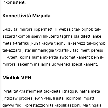
inkonsistenti.
Konnettività Miżjuda
L-użu ta' mirrors jippermetti lil websajt tal-logħob tal-
azzard tkompli sservi lill-utenti tagħha bla difetti anke
meta t-traffiku jkun fl-aqwa tiegħu. Is-servizz tal-logħob
tal-azzard jista' jimmaniġġja t-traffiku faċilment peress
li l-utenti kollha huma mxerrda awtomatikament bejn il-
mirrors, sakemm ma jagħżlux wieħed speċifikament.
Minflok VPN
Ir-rati tat-trasferiment tad-dejta jitnaqqsu ħafna meta
jintużaw proxies jew VPNs, li jista' jkollhom impatt
qawwi fuq il-prestazzjoni tal-applikazzjoni. Ma tinqala'