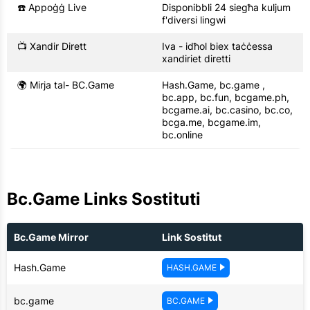
☎️ Appoġġ Live
Disponibbli 24 siegħa kuljum
f'diversi lingwi
📺 Xandir Dirett
Iva - idħol biex taċċessa
xandiriet diretti
🌍 Mirja tal- BC.Game
Hash.Game, bc.game ,
bc.app, bc.fun, bcgame.ph,
bcgame.ai, bc.casino, bc.co,
bcga.me, bcgame.im,
bc.online
Bc.Game Links Sostituti
Bc.Game Mirror
Link Sostitut
Hash.Game
HASH.GAME
bc.game
BC.GAME