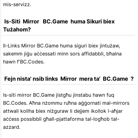
mis-servizz.
 Is-Siti  Mirror   BC.Game  huma Sikuri biex 
Tużahom?
Il-Links Mirror BC.Game huma siguri biex jintużaw,
sakemm jiġu aċċessati minn sors affidabbli, bħalna
hawn f'BC.Codes.
 Fejn nista' nsib links  Mirror  mera ta'  BC.Game  ?
Is-siti mirror BC.Game jistgħu jinstabu hawn fuq
BC.Codes. Aħna nżommu ruħna aġġornati mal-mirrors
attwali kollha biex niżguraw li dejjem ikollok l-aħjar
aċċess possibbli għall-pjattaforma tal-logħob tal-
azzard.