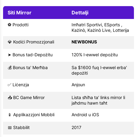
Siti Mirror
Dettalji
⚽ Prodotti
Imħatri Sportivi, ESports ,
Każinò, Każinò Live, Lotterija
💎 Kodiċi Promozzjonali
NEWBONUS
➤ Bonus tad-Depożitu
120% l-ewwel depożitu
💰 Bonus ta' Merħba
Sa $1600 fuq l-ewwel erba'
depożiti
✅ Liċenzja
Anjoun
📥 BC Game Mirror
Lista sħiħa ta' links mirror li
jaħdmu hawn taħt
📱 Applikazzjoni Mobbli
Android u iOS
📅 Stabbilit
2017