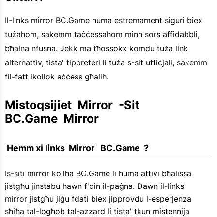
Il-links mirror BC.Game huma estremament siguri biex
tużahom, sakemm taċċessahom minn sors affidabbli,
bħalna nfusna. Jekk ma tħossokx komdu tuża link
alternattiv, tista' tippreferi li tuża s-sit uffiċjali, sakemm
fil-fatt ikollok aċċess għalih.
Mistoqsijiet  Mirror  -Sit  
BC.Game  Mirror
 Hemm xi links  Mirror   BC.Game  ?
Is-siti mirror kollha BC.Game li huma attivi bħalissa
jistgħu jinstabu hawn f'din il-paġna. Dawn il-links
mirror jistgħu jiġu fdati biex jipprovdu l-esperjenza
sħiħa tal-logħob tal-azzard li tista' tkun mistennija