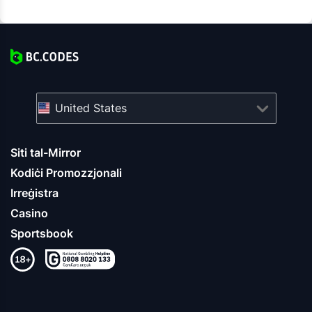
United States
Siti tal-Mirror
Kodiċi Promozzjonali
Irreġistra
Casino
Sportsbook