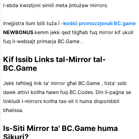
l-ebda kwistjoni simili meta jintużaw mirrors.
Irreġistra llum billi tuża l
-kodiċi promozzjonali BC.game
NEWBONUS
kemm jekk qed tilgħab fuq mirror kif ukoll
fuq il-websajt primarja BC.Game .
Kif Issib Links tal-Mirror tal-
BC.Game
Jekk teħtieġ link ta' mirror għal BC.Game , tista' ssib
dawk attivi kollha hawn fuq BC.Codes. Din il-paġna se
tinkludi l-mirrors kollha tas-sit li huma disponibbli
bħalissa.
Is-Siti Mirror ta' BC.Game huma
Sikuri?