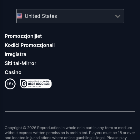
United States
Promozzjonijiet
Kodiċi Promozzjonali
Irreġistra
Siti tal-Mirror
Casino
Copyright © 2026 Reproduction in whole or in part in any form or medium
without express written permission is prohibited. Players must be 18 or over
and located in jurisdictions where online gambling is legal. Please play