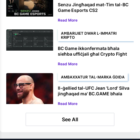
Senzu Jingħaqad mat-Tim tal-BC
Game Esports CS2
Read More
AĦBARIJIET DWAR L-IMĦATRI
KRIPTO
BC Game ikkonfermata bħala
sieħba uffiċjali għal Crypto Fight
Night 2025
Read More
AMBAXXATUR TAL-MARKA ĠDIDA
Il-ġellied tal-UFC Jean 'Lord' Silva
jingħaqad ma' BC.GAME bħala
Ambaxxatur tal-Marka
Read More
See All