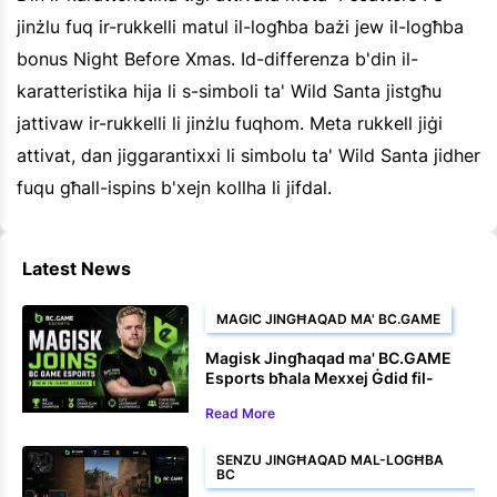
jinżlu fuq ir-rukkelli matul il-logħba bażi jew il-logħba
bonus Night Before Xmas. Id-differenza b'din il-
karatteristika hija li s-simboli ta' Wild Santa jistgħu
jattivaw ir-rukkelli li jinżlu fuqhom. Meta rukkell jiġi
attivat, dan jiggarantixxi li simbolu ta' Wild Santa jidher
fuqu għall-ispins b'xejn kollha li jifdal.
Latest News
MAGIC JINGĦAQAD MA' BC.GAME
Magisk Jingħaqad ma' BC.GAME
Esports bħala Mexxej Ġdid fil-
Logħba
Read More
SENZU JINGĦAQAD MAL-LOGĦBA
BC