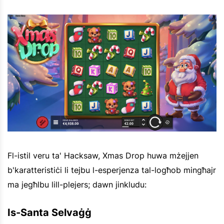
Fl-istil veru ta' Hacksaw, Xmas Drop huwa mżejjen
b'karatteristiċi li tejbu l-esperjenza tal-logħob mingħajr
ma jegħlbu lill-plejers; dawn jinkludu:
Is-Santa Selvaġġ