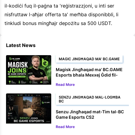
il-kodiċi fuq il-paġna ta 'reġistrazzjoni, u inti ser
nisfruttaw l-aħjar offerta ta' merħba disponibbli, li
tinkludi bonus mingħajr depożitu sa 500 USDT.
Latest News
MAGIC JINGĦAQAD MA' BC.GAME
Magisk Jingħaqad ma' BC.GAME
Esports bħala Mexxej Ġdid fil-
Logħba
Read More
SENZU JINGĦAQAD MAL-LOGĦBA
BC
Senzu Jingħaqad mat-Tim tal-BC
Game Esports CS2
Read More