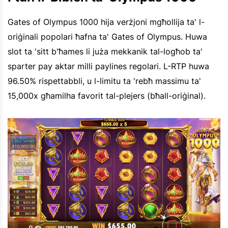
Gates of Olympus 1000 hija verżjoni mgħollija ta' l-
oriġinali popolari ħafna ta' Gates of Olympus. Huwa
slot ta 'sitt b'ħames li juża mekkanik tal-logħob ta'
sparter pay aktar milli paylines regolari. L-RTP huwa
96.50% rispettabbli, u l-limitu ta 'rebħ massimu ta'
15,000x għamilha favorit tal-plejers (bħall-oriġinal).