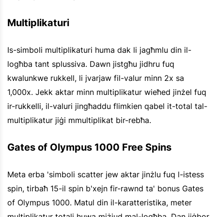
Multiplikaturi
Is-simboli multiplikaturi huma dak li jagħmlu din il-
logħba tant splussiva. Dawn jistgħu jidhru fuq
kwalunkwe rukkell, li jvarjaw fil-valur minn 2x sa
1,000x. Jekk aktar minn multiplikatur wieħed jinżel fuq
ir-rukkelli, il-valuri jingħaddu flimkien qabel it-total tal-
multiplikatur jiġi mmultiplikat bir-rebħa.
Gates of Olympus 1000 Free Spins
Meta erba 'simboli scatter jew aktar jinżlu fuq l-istess
spin, tirbaħ 15-il spin b'xejn fir-rawnd ta' bonus Gates
of Olympus 1000. Matul din il-karatteristika, meter
multiplikatur totali huwa miżjud mal-logħba. Dan jiġbor