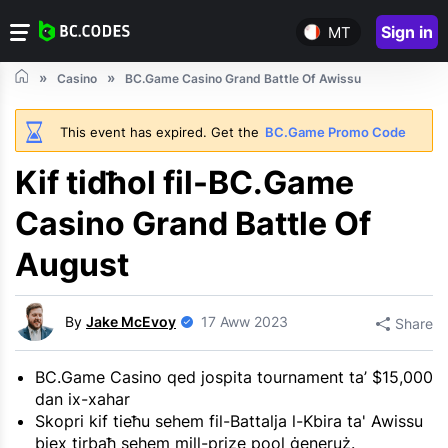
Sign in
MT
Casino
BC.Game Casino Grand Battle Of Awissu
This event has expired. Get the
BC.Game Promo Code
Kif tidħol fil-BC.Game
Casino Grand Battle Of
August
By
Jake McEvoy
17 Aww 2023
Share
BC.Game Casino qed jospita tournament ta’ $15,000
dan ix-xahar
Skopri kif tieħu sehem fil-Battalja l-Kbira ta' Awissu
biex tirbaħ sehem mill-prize pool ġeneruż.