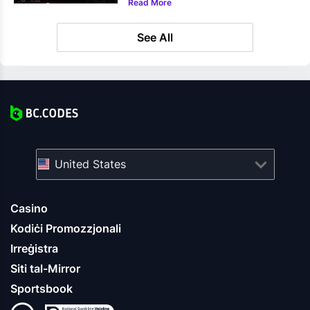
Read More
See All
United States
Casino
Kodiċi Promozzjonali
Irreġistra
Siti tal-Mirror
Sportsbook