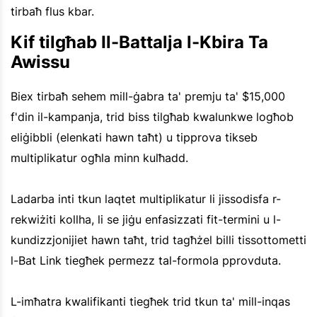
tirbaħ flus kbar.
Kif tilgħab Il-Battalja l-Kbira Ta
Awissu
Biex tirbaħ sehem mill-ġabra ta' premju ta' $15,000
f'din il-kampanja, trid biss tilgħab kwalunkwe logħob
eliġibbli (elenkati hawn taħt) u tipprova tikseb
multiplikatur ogħla minn kulħadd.
Ladarba inti tkun laqtet multiplikatur li jissodisfa r-
rekwiżiti kollha, li se jiġu enfasizzati fit-termini u l-
kundizzjonijiet hawn taħt, trid tagħżel billi tissottometti
l-Bat Link tiegħek permezz tal-formola pprovduta.
L-imħatra kwalifikanti tiegħek trid tkun ta' mill-inqas