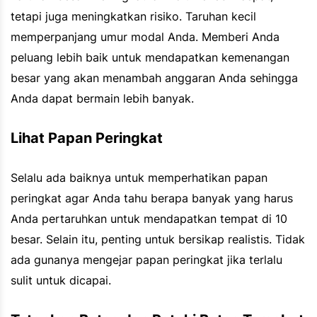
tetapi juga meningkatkan risiko. Taruhan kecil
memperpanjang umur modal Anda. Memberi Anda
peluang lebih baik untuk mendapatkan kemenangan
besar yang akan menambah anggaran Anda sehingga
Anda dapat bermain lebih banyak.
Lihat Papan Peringkat
Selalu ada baiknya untuk memperhatikan papan
peringkat agar Anda tahu berapa banyak yang harus
Anda pertaruhkan untuk mendapatkan tempat di 10
besar. Selain itu, penting untuk bersikap realistis. Tidak
ada gunanya mengejar papan peringkat jika terlalu
sulit untuk dicapai.