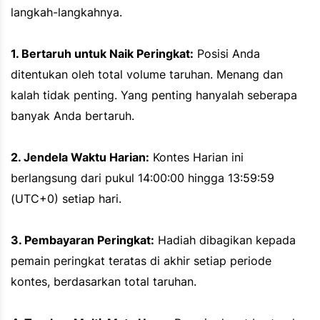
langkah-langkahnya.
1. Bertaruh untuk Naik Peringkat:
Posisi Anda
ditentukan oleh total volume taruhan. Menang dan
kalah tidak penting. Yang penting hanyalah seberapa
banyak Anda bertaruh.
2. Jendela Waktu Harian:
Kontes Harian ini
berlangsung dari pukul 14:00:00 hingga 13:59:59
(UTC+0) setiap hari.
3. Pembayaran Peringkat:
Hadiah dibagikan kepada
pemain peringkat teratas di akhir setiap periode
kontes, berdasarkan total taruhan.