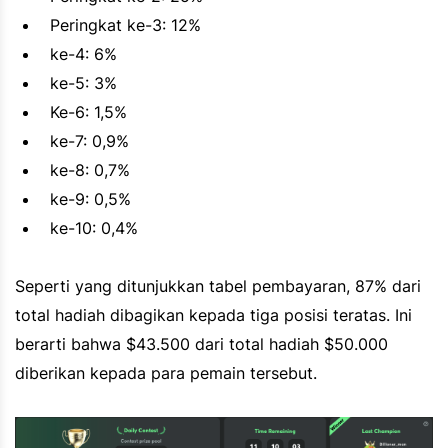
Peringkat ke-3: 12%
ke-4: 6%
ke-5: 3%
Ke-6: 1,5%
ke-7: 0,9%
ke-8: 0,7%
ke-9: 0,5%
ke-10: 0,4%
Seperti yang ditunjukkan tabel pembayaran, 87% dari
total hadiah dibagikan kepada tiga posisi teratas. Ini
berarti bahwa $43.500 dari total hadiah $50.000
diberikan kepada para pemain tersebut.